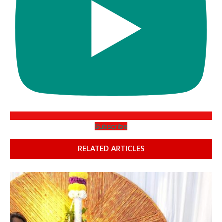
Subscribe
RELATED ARTICLES