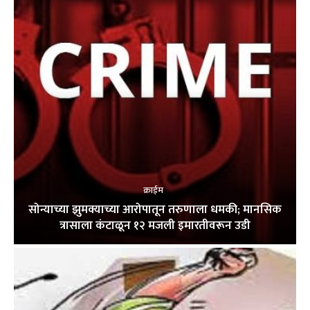
क्राईम
सोन्याच्या झुमक्याच्या आरोपातून तरुणाला धमकी; मानसिक
त्रासाला कंटाळून १२ मजली इमारतीवरून उडी