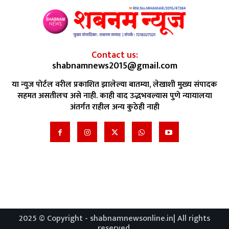
Contact us:
shabnamnews2015@gmail.com
या न्युज पोर्टल वरील प्रकाशित झालेल्या बातम्या, लेखाशी मुख्य संपादक
सहमत असतीलच असे नाही. काही वाद उद्भभवल्यास पुणे न्यायालया
अंतर्गत राहील अन्य कुठेही नाही
2025 © Copyright - shabnamnewsonline.in| All rights
reserved.