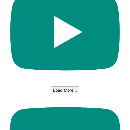
Load More...