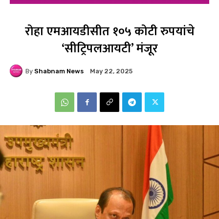
रोहा एमआयडीसीत १०५ कोटी रुपयांचे
‘सीट्रिपलआयटी’ मंजूर
By
Shabnam News
May 22, 2025