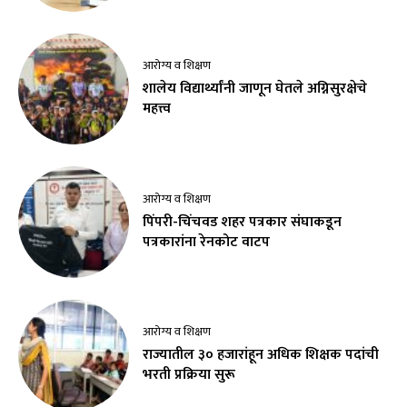
आरोग्य व शिक्षण
शालेय विद्यार्थ्यांनी जाणून घेतले अग्निसुरक्षेचे
महत्त्व
आरोग्य व शिक्षण
पिंपरी-चिंचवड शहर पत्रकार संघाकडून
पत्रकारांना रेनकोट वाटप
आरोग्य व शिक्षण
राज्यातील ३० हजारांहून अधिक शिक्षक पदांची
भरती प्रक्रिया सुरू