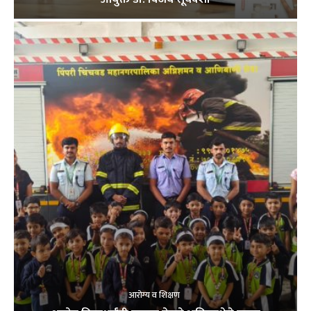
आरोग्य व शिक्षण