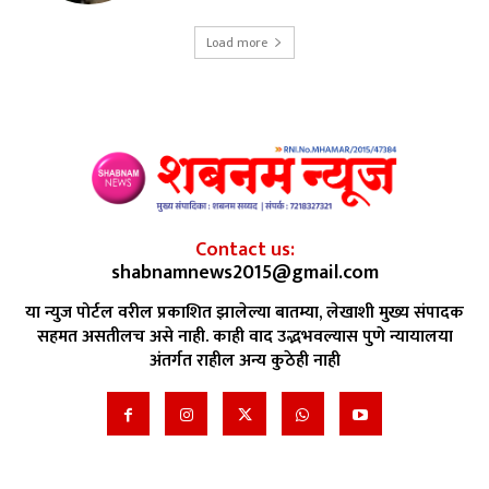
Load more
Contact us:
shabnamnews2015@gmail.com
या न्युज पोर्टल वरील प्रकाशित झालेल्या बातम्या, लेखाशी मुख्य संपादक
सहमत असतीलच असे नाही. काही वाद उद्भभवल्यास पुणे न्यायालया
अंतर्गत राहील अन्य कुठेही नाही