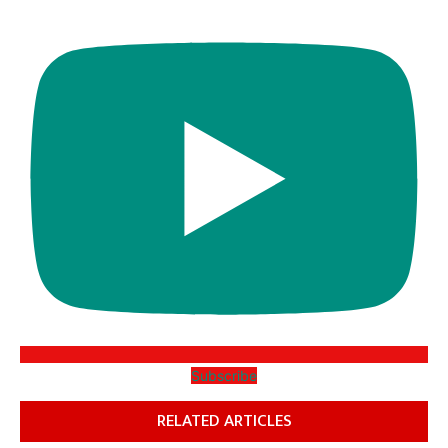
Subscribe
RELATED ARTICLES