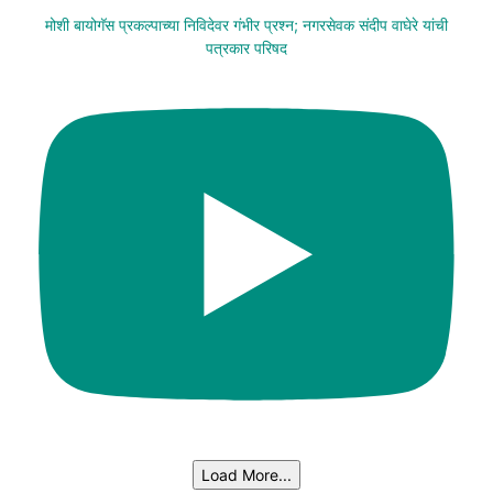
मोशी बायोगॅस प्रकल्पाच्या निविदेवर गंभीर प्रश्न; नगरसेवक संदीप वाघेरे यांची
पत्रकार परिषद
Load More...