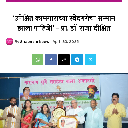
‘उपेक्षित कामगारांच्या स्वेदगंगेचा सन्मान
झाला पाहिजे!’ – प्रा. डाॅ. राजा दीक्षित
By
Shabnam News
April 30, 2025