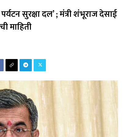
्र पर्यटन सुरक्षा दल’ ; मंत्री शंभूराज देसाई
ंची माहिती