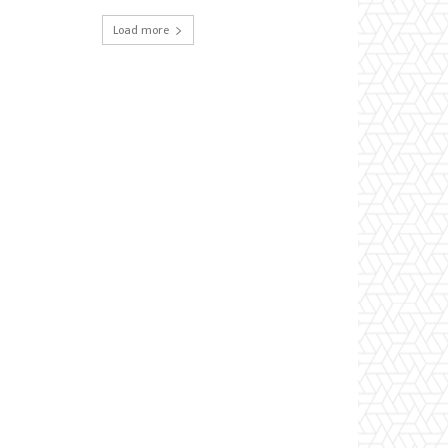
Load more