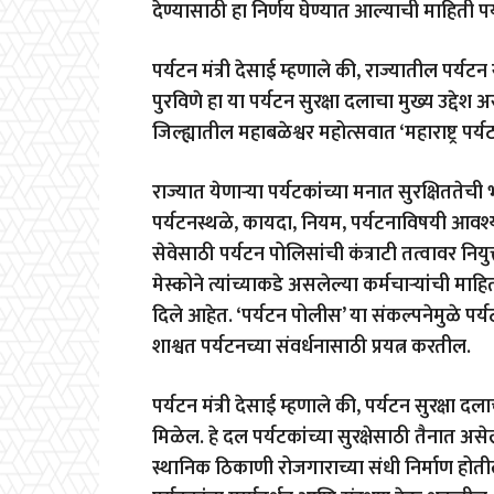
देण्यासाठी हा निर्णय घेण्यात आल्याची माहिती पर्
पर्यटन मंत्री देसाई म्हणाले की, राज्यातील पर्
पुरविणे हा या पर्यटन सुरक्षा दलाचा मुख्य उद्दे
जिल्ह्यातील महाबळेश्वर महोत्सवात ‘महाराष्ट्र पर्
राज्यात येणाऱ्या पर्यटकांच्या मनात सुरक्षिततेची
पर्यटनस्थळे, कायदा, नियम, पर्यटनाविषयी आवश्य
सेवेसाठी पर्यटन पोलिसांची कंत्राटी तत्वावर नियु
मेस्कोने त्यांच्याकडे असलेल्या कर्मचाऱ्यांची 
दिले आहेत. ‘पर्यटन पोलीस’ या संकल्पनेमुळे पर्
शाश्वत पर्यटनच्या संवर्धनासाठी प्रयत्न करतील.
पर्यटन मंत्री देसाई म्हणाले की, पर्यटन सुरक्षा 
मिळेल. हे दल पर्यटकांच्या सुरक्षेसाठी तैनात असे
स्थानिक ठिकाणी रोजगाराच्या संधी निर्माण होती