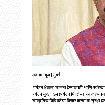
शबनम न्यूज | मुंबई
पर्यटन क्षेत्राला चालना देण्यासाठी आणि पर्यटकांच्य
पर्यटन सुरक्षा दल (पर्यटन मित्र)’ स्थापन करण्याचा
सांस्कृतिक विविधतेचा विचार करता या सुरक्षा दल