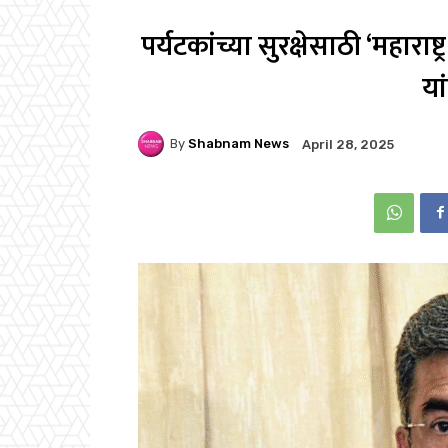
पर्यटकांच्या सुरक्षेसाठी ‘महाराष्ट
या
By
Shabnam News
April 28, 2025