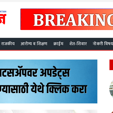
राजकीय
आरोग्य व शिक्षण
क्राईम
शेत-शिवार
नोकरी विष