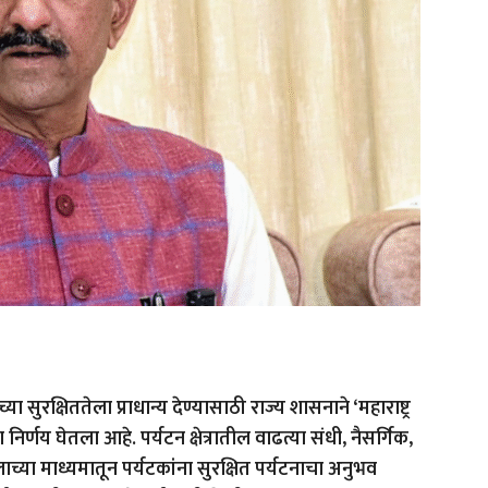
ा सुरक्षिततेला प्राधान्य देण्यासाठी राज्य शासनाने ‘महाराष्ट्र
 निर्णय घेतला आहे. पर्यटन क्षेत्रातील वाढत्या संधी, नैसर्गिक,
ाच्या माध्यमातून पर्यटकांना सुरक्षित पर्यटनाचा अनुभव