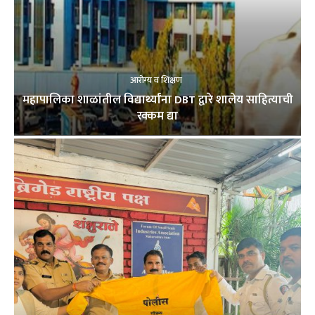
आरोग्य व शिक्षण
महापालिका शाळांतील विद्यार्थ्यांना DBT द्वारे शालेय साहित्याची
रक्कम द्या