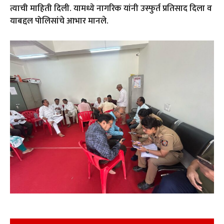
त्याची माहिती दिली. यामध्ये नागरिक यांनी उस्फुर्त प्रतिसाद दिला व
याबद्दल पोलिसांचे आभार मानले.