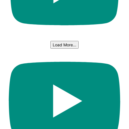
Load More...