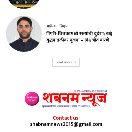
आरोग्य व शिक्षण
पिंपरी-चिंचवडमध्ये रस्त्यांची दुर्दशा; खड्डे
युद्धपातळीवर बुजवा – विश्वजीत बारणे
Load more
Contact us:
shabnamnews2015@gmail.com