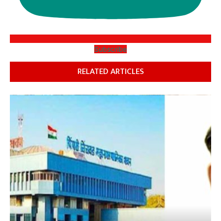
Subscribe
RELATED ARTICLES