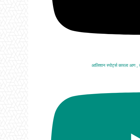
आलिशान स्पोर्ट्स कारला आग ,