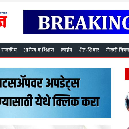
राजकीय
आरोग्य व शिक्षण
क्राईम
शेत-शिवार
नोकरी विष