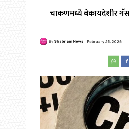
चाकणमध्ये बेकायदेशीर गॅ
By
Shabnam News
February 25, 2026