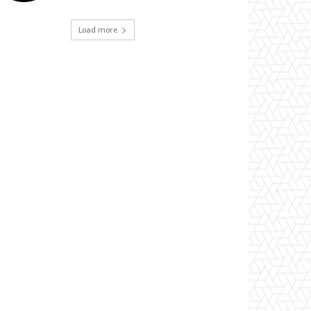
Load more