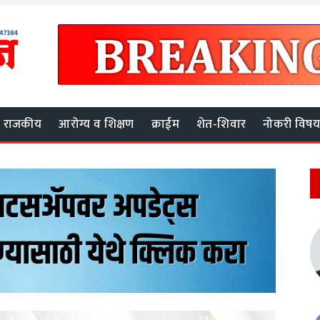
राजकीय
आरोग्य व शिक्षण
क्राईम
शेत-शिवार
नोकरी विष