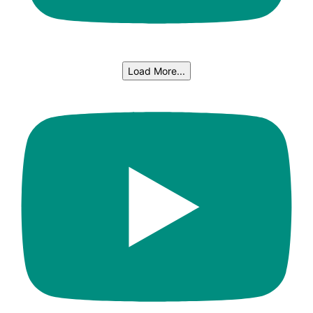
Load More...