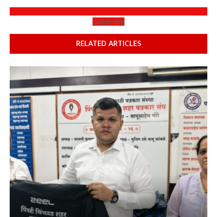
Subscribe
RELATED ARTICLES