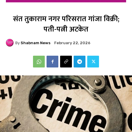
संत तुकाराम नगर परिसरात गांजा विक्री;
पती-पत्नी अटकेत
By
Shabnam News
February 22, 2026