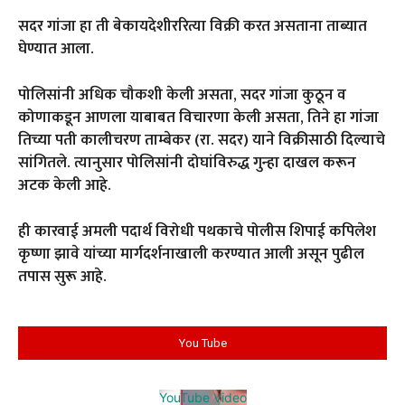
सदर गांजा हा ती बेकायदेशीररित्या विक्री करत असताना ताब्यात
घेण्यात आला.
पोलिसांनी अधिक चौकशी केली असता, सदर गांजा कुठून व
कोणाकडून आणला याबाबत विचारणा केली असता, तिने हा गांजा
तिच्या पती कालीचरण ताम्बेकर (रा. सदर) याने विक्रीसाठी दिल्याचे
सांगितले. त्यानुसार पोलिसांनी दोघांविरुद्ध गुन्हा दाखल करून
अटक केली आहे.
ही कारवाई अमली पदार्थ विरोधी पथकाचे पोलीस शिपाई कपिलेश
कृष्णा झावे यांच्या मार्गदर्शनाखाली करण्यात आली असून पुढील
तपास सुरू आहे.
You Tube
YouTube Video