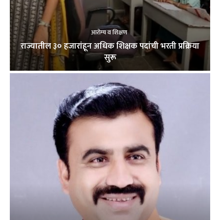
आरोग्य व शिक्षण
राज्यातील ३० हजारांहून अधिक शिक्षक पदांची भरती प्रक्रिया
सुरू