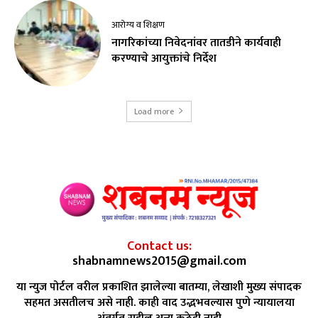
आरोग्य व शिक्षण
नागरिकांच्या निवेदनांवर तातडीने कार्यवाही
करण्याचे आयुक्तांचे निर्देश
Load more
Contact us:
shabnamnews2015@gmail.com
या न्युज पोर्टल वरील प्रकाशित झालेल्या बातम्या, लेखाशी मुख्य संपादक
सहमत असतीलच असे नाही. काही वाद उद्भभवल्यास पुणे न्यायालया