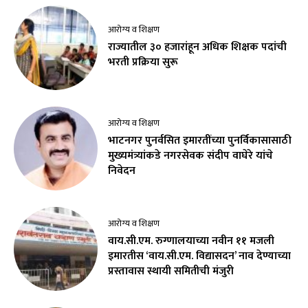
आरोग्य व शिक्षण
राज्यातील ३० हजारांहून अधिक शिक्षक पदांची
भरती प्रक्रिया सुरू
आरोग्य व शिक्षण
भाटनगर पुनर्वसित इमारतींच्या पुनर्विकासासाठी
मुख्यमंत्र्यांकडे नगरसेवक संदीप वाघेरे यांचे
निवेदन
आरोग्य व शिक्षण
वाय.सी.एम. रुग्णालयाच्या नवीन ११ मजली
इमारतीस ‘वाय.सी.एम. विद्यासदन’ नाव देण्याच्या
प्रस्तावास स्थायी समितीची मंजुरी