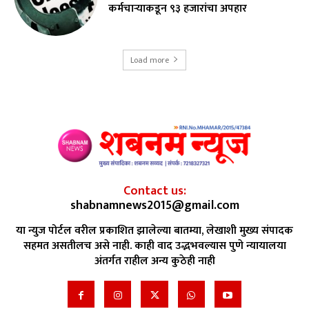
कर्मचाऱ्याकडून ९३ हजारांचा अपहार
Load more
Contact us:
shabnamnews2015@gmail.com
या न्युज पोर्टल वरील प्रकाशित झालेल्या बातम्या, लेखाशी मुख्य संपादक
सहमत असतीलच असे नाही. काही वाद उद्भभवल्यास पुणे न्यायालया
अंतर्गत राहील अन्य कुठेही नाही