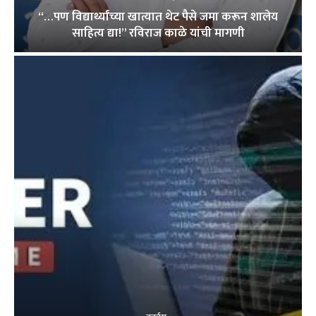
“…पण विद्यार्थ्यांच्या खात्यात थेट पैसे जमा करून शालेय
साहित्य द्या!” रविराज काळे यांची मागणी