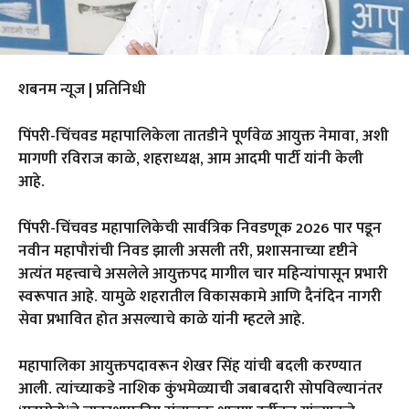
शबनम न्यूज | प्रतिनिधी
पिंपरी-चिंचवड महापालिकेला तातडीने पूर्णवेळ आयुक्त नेमावा, अशी
मागणी रविराज काळे, शहराध्यक्ष, आम आदमी पार्टी यांनी केली
आहे.
पिंपरी-चिंचवड महापालिकेची सार्वत्रिक निवडणूक 2026 पार पडून
नवीन महापौरांची निवड झाली असली तरी, प्रशासनाच्या दृष्टीने
अत्यंत महत्त्वाचे असलेले आयुक्तपद मागील चार महिन्यांपासून प्रभारी
स्वरूपात आहे. यामुळे शहरातील विकासकामे आणि दैनंदिन नागरी
सेवा प्रभावित होत असल्याचे काळे यांनी म्हटले आहे.
महापालिका आयुक्तपदावरून शेखर सिंह यांची बदली करण्यात
आली. त्यांच्याकडे नाशिक कुंभमेळ्याची जबाबदारी सोपविल्यानंतर