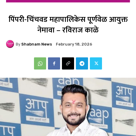
पिंपरी-चिंचवड महापालिकेस पूर्णवेळ आयुक्त
नेमावा – रविराज काळे
By
Shabnam News
February 18, 2026