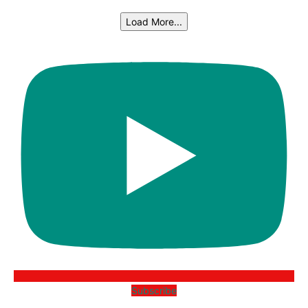
Load More...
Subscribe