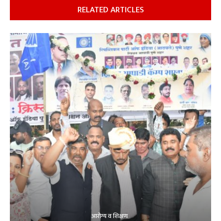
RELATED ARTICLES
आरोग्य व शिक्षण