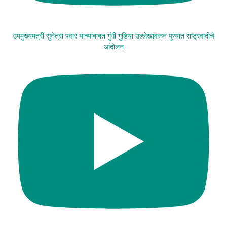
उपमुख्यमंत्री सुनेत्रा पवार यांच्याबाबत गुंगी गुडिया उल्लेखावरून पुण्यात राष्ट्रवादीचे
आंदोलन