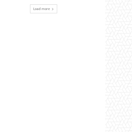
Load more