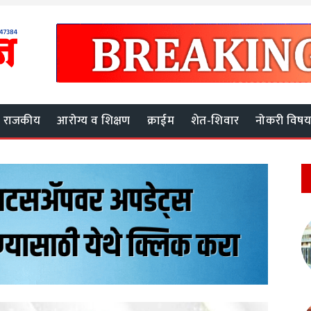
राजकीय
आरोग्य व शिक्षण
क्राईम
शेत-शिवार
नोकरी विष