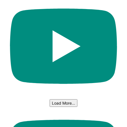
Load More...