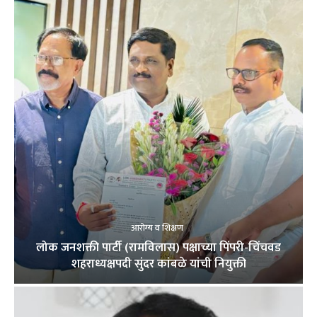
आरोग्य व शिक्षण
लोक जनशक्ती पार्टी (रामविलास) पक्षाच्या पिंपरी-चिंचवड
शहराध्यक्षपदी सुंदर कांबळे यांची नियुक्ती