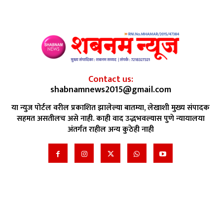
Contact us:
shabnamnews2015@gmail.com
या न्युज पोर्टल वरील प्रकाशित झालेल्या बातम्या, लेखाशी मुख्य संपादक
सहमत असतीलच असे नाही. काही वाद उद्भभवल्यास पुणे न्यायालया
अंतर्गत राहील अन्य कुठेही नाही