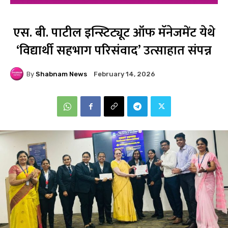
एस. बी. पाटील इन्स्टिट्यूट ऑफ मॅनेजमेंट येथे
‘विद्यार्थी सहभाग परिसंवाद’ उत्साहात संपन्न
By
Shabnam News
February 14, 2026