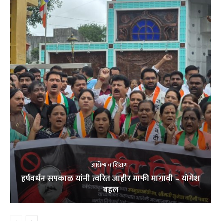
आरोग्य व शिक्षण
हर्षवर्धन सपकाळ यांनी त्वरित जाहीर माफी मागावी – योगेश
बहल