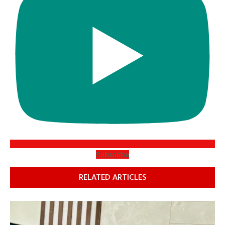
Subscribe
RELATED ARTICLES