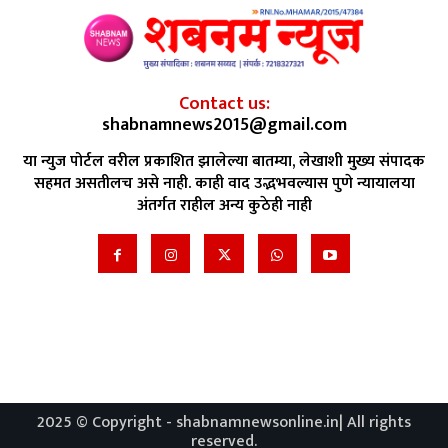
Contact us:
shabnamnews2015@gmail.com
या न्युज पोर्टल वरील प्रकाशित झालेल्या बातम्या, लेखाशी मुख्य संपादक
सहमत असतीलच असे नाही. काही वाद उद्भभवल्यास पुणे न्यायालया
अंतर्गत राहील अन्य कुठेही नाही
2025 © Copyright - shabnamnewsonline.in| All rights
reserved.