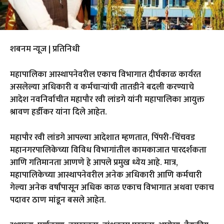
शबनम न्यूज | प्रतिनिधी
महापालिका आस्थापनेवरील एकाच विभागात दीर्घकाळ कार्यरत
असलेल्या अधिकारी व कर्मचाऱ्यांची तातडीने बदली करण्याचे
आदेश नवनिर्वाचीत महापौर रवी लांडगे यांनी महापालिका आयुक्त
श्रावण हर्डीकर यांना दिले आहेत.
महापौर रवी लांडगे आपल्या आदेशात म्हणतात, पिंपरी-चिंचवड
महानगरपालिकेच्या विविध विभागांतील कामकाजात पारदर्शकता
आणि गतिमानता आणणे हे आपले प्रमुख ध्येय आहे. मात्र,
महापालिकेच्या आस्थापनेवरील अनेक अधिकारी आणि क
र्मचारी
गेल्या अनेक वर्षांपासून अधिक काळ एकाच विभागात अथवा एकाच
पदावर ठाण मांडून बसले आहेत.