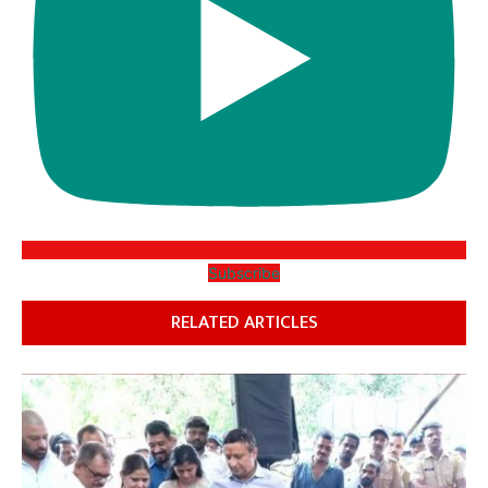
Subscribe
RELATED ARTICLES