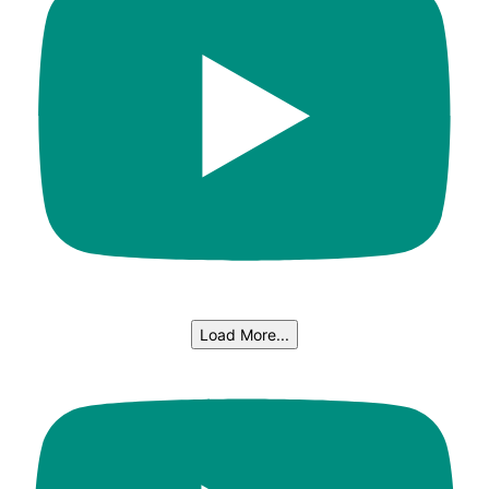
Load More...