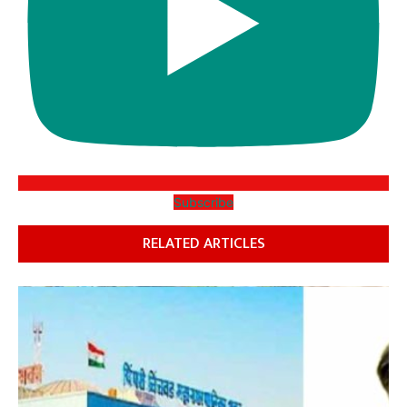
Subscribe
RELATED ARTICLES