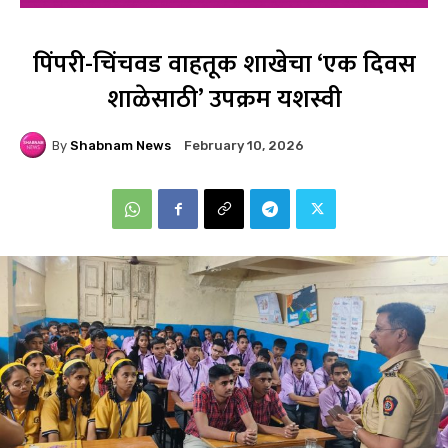
पिंपरी-चिंचवड वाहतूक शाखेचा ‘एक दिवस
शाळेसाठी’ उपक्रम यशस्वी
By
Shabnam News
February 10, 2026