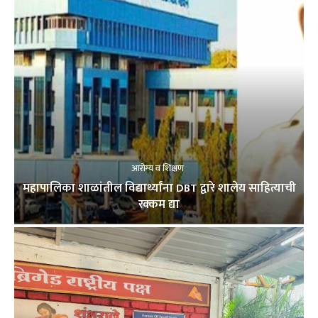
आरोग्य व शिक्षण
महापालिका शाळांतील विद्यार्थ्यांना DBT द्वारे शालेय साहित्याची
रक्कम द्या