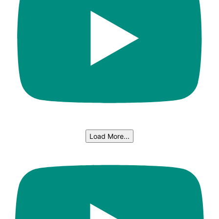
Load More...