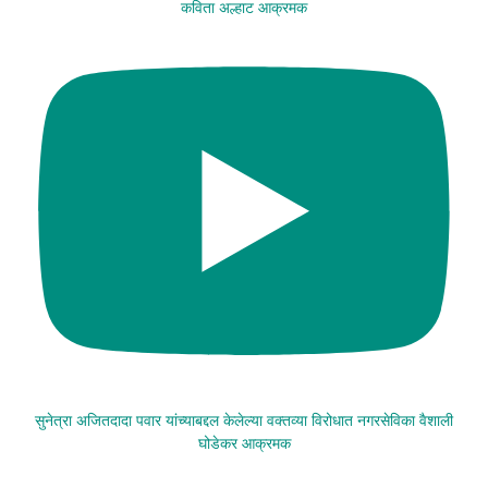
कविता अल्हाट आक्रमक
सुनेत्रा अजितदादा पवार यांच्याबद्दल केलेल्या वक्तव्या विरोधात नगरसेविका वैशाली
घोडेकर आक्रमक