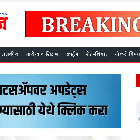
राजकीय
आरोग्य व शिक्षण
क्राईम
शेत-शिवार
नोकरी विष