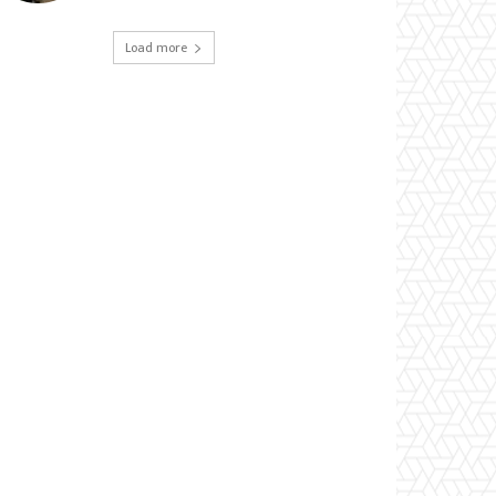
Load more