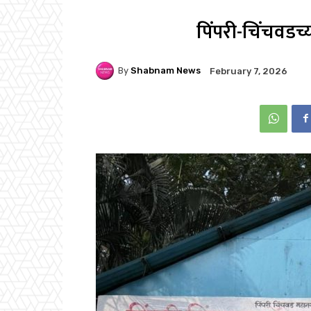
पिंपरी-चिंचवडच्
By
Shabnam News
February 7, 2026