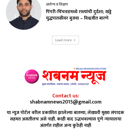
आरोग्य व शिक्षण
पिंपरी-चिंचवडमध्ये रस्त्यांची दुर्दशा; खड्डे
युद्धपातळीवर बुजवा – विश्वजीत बारणे
Load more
Contact us:
shabnamnews2015@gmail.com
या न्युज पोर्टल वरील प्रकाशित झालेल्या बातम्या, लेखाशी मुख्य संपादक
सहमत असतीलच असे नाही. काही वाद उद्भभवल्यास पुणे न्यायालया
अंतर्गत राहील अन्य कुठेही नाही