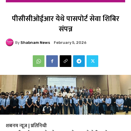
पीसीसीओईआर येथे पासपोर्ट सेवा शिबिर
संपन्न
By
Shabnam News
February 5, 2026
शबनम न्यूज | प्रतिनिधी