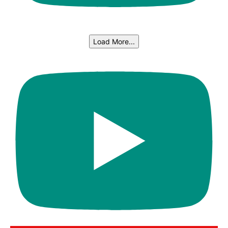
Load More...