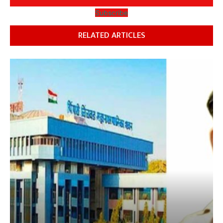
Subscribe
RELATED ARTICLES