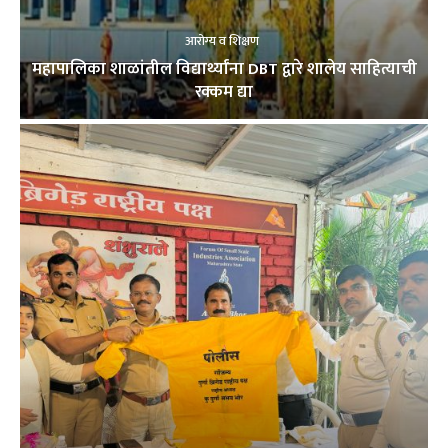
आरोग्य व शिक्षण
महापालिका शाळांतील विद्यार्थ्यांना DBT द्वारे शालेय साहित्याची
रक्कम द्या