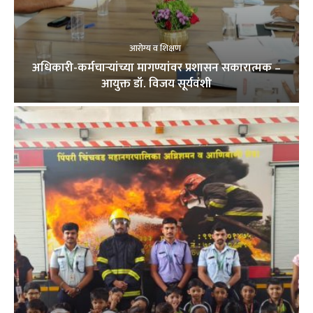
आरोग्य व शिक्षण
अधिकारी-कर्मचाऱ्यांच्या मागण्यांवर प्रशासन सकारात्मक –
आयुक्त डॉ. विजय सूर्यवंशी