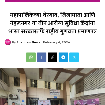
महापालिकेच्या थेरगाव, जिजामाता आणि
नेहरूनगर या तीन आरोग्य सुविधा केंद्रांना
भारत सरकारतर्फे राष्ट्रीय गुणवत्ता प्रमाणपत्र
By
Shabnam News
February 4, 2026