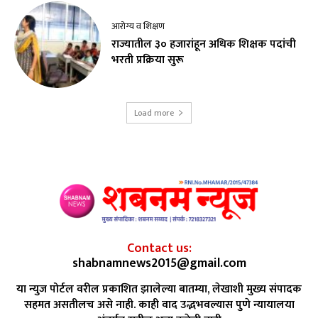
आरोग्य व शिक्षण
राज्यातील ३० हजारांहून अधिक शिक्षक पदांची
भरती प्रक्रिया सुरू
Load more
Contact us:
shabnamnews2015@gmail.com
या न्युज पोर्टल वरील प्रकाशित झालेल्या बातम्या, लेखाशी मुख्य संपादक
सहमत असतीलच असे नाही. काही वाद उद्भभवल्यास पुणे न्यायालया