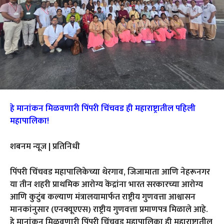
हे मानांकन मिळवणारी पिंपरी चिंचवड ही महाराष्ट्रातील पहिली
महापालिका!
शबनम न्यूज | प्रतिनिधी
पिंपरी चिंचवड महापालिकेच्या थेरगाव, जिजामाता आणि नेहरूनगर
या तीन शहरी प्राथमिक आरोग्य केंद्रांना भारत सरकारच्या आरोग्य
आणि कुटुंब कल्याण मंत्रालयामार्फत राष्ट्रीय गुणवत्ता आश्वासन
मानकांनुसार (एनक्यूएएस) राष्ट्रीय गुणवत्ता प्रमाणपत्र मिळाले आहे.
हे मानांकन मिळवणारी पिंपरी चिंचवड महापालिका ही महाराष्ट्रातील