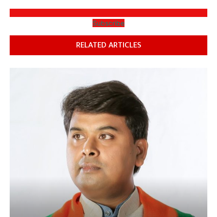
Subscribe
RELATED ARTICLES