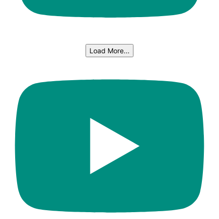
Load More...