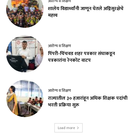
आरोग्य व शिक्षण
शालेय विद्यार्थ्यांनी जाणून घेतले अग्निसुरक्षेचे
महत्त्व
आरोग्य व शिक्षण
पिंपरी-चिंचवड शहर पत्रकार संघाकडून
पत्रकारांना रेनकोट वाटप
आरोग्य व शिक्षण
राज्यातील ३० हजारांहून अधिक शिक्षक पदांची
भरती प्रक्रिया सुरू
Load more