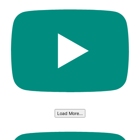
Load More...