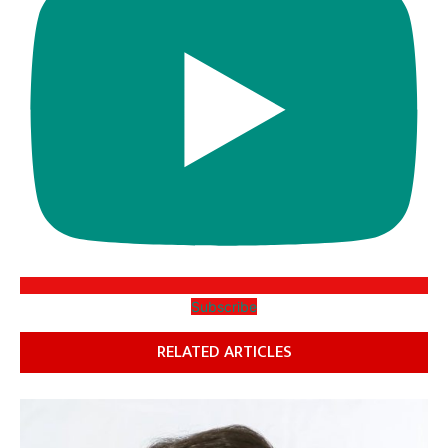
Subscribe
RELATED ARTICLES