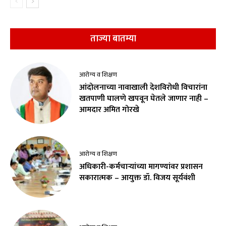
ताज्या बातम्या
आरोग्य व शिक्षण
आंदोलनाच्या नावाखाली देशविरोधी विचारांना
खतपाणी घालणे खपवून घेतले जाणार नाही –
आमदार अमित गोरखे
आरोग्य व शिक्षण
अधिकारी-कर्मचाऱ्यांच्या मागण्यांवर प्रशासन
सकारात्मक – आयुक्त डॉ. विजय सूर्यवंशी