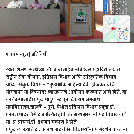
शबनम न्यूज | प्रतिनिधी
रयत शिक्षण संस्थेच्या, डॉ. बाबासाहेब आंबेडकर महाविद्यालयात
राष्ट्रीय सेवा योजना, इतिहास विभाग आणि सांस्कृतिक विभाग
यांच्या संयुक्त विद्यमाने “पुण्यश्लोक अहिल्यादेवी होळकर यांचे
योगदान” या विषयावर व्याख्यानचे आयोजन करण्यात आले होते. या
कार्यक्रमासाठी प्रमुख पाहुणे म्हणून टिकराम जगन्नाथ
महाविद्यालय,खडकी – पुणे. येथील इतिहास विभाग प्रमुख डॉ.
प्रकाश पांढरमिसे हे उपस्थित होते. तर अध्यक्षस्थानी महाविद्यालयाचे
मा. प्र. प्राचार्य,डॉ. प्रभंजन चव्हाण हे होते.
प्रमुख व्याख्याते डॉ. प्रकाश पांढरमिसे विद्यार्थ्यांना मार्गदर्शन करताना