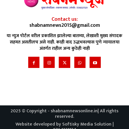
Contact us:
shabnamnews2015@gmail.com
या न्युज पोर्टल वरील प्रकाशित झालेल्या बातम्या, लेखाशी मुख्य संपादक
सहमत असतीलच असे नाही. काही वाद उद्भभवल्यास पुणे न्यायालया
अंतर्गत राहील अन्य कुठेही नाही
2025 © Copyright - shabnamnewsonline.in| All rights
reserved.
Website developed by Softisky Media Solution |