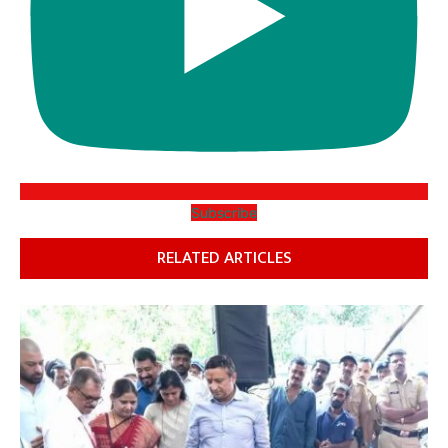
Subscribe
RELATED ARTICLES