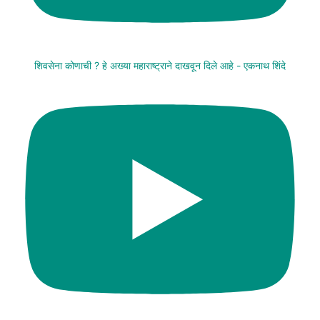
शिवसेना कोणाची ? हे अख्या महाराष्ट्राने दाखवून दिले आहे - एकनाथ शिंदे