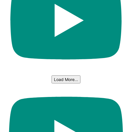
Load More...