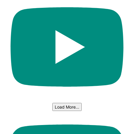
Load More...