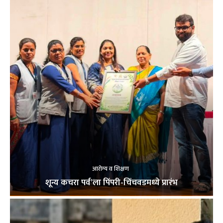
आरोग्य व शिक्षण
शून्य कचरा पर्व’ला पिंपरी-चिंचवडमध्ये प्रारंभ