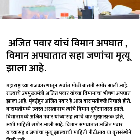
अजित पवार यांचं विमान अपघात ,
विमान अपघातात सहा जणांचा मृत्यू
झाला आहे.
महाराष्ट्राच्या राजकारणातून सर्वात मोठी बातमी समोर आली आहे.
राज्याचे उपमुख्यमंत्री अजित पवार यांच्या विमानाचा भीषण अपघात
झाला आहे. मुंबईहून अजित पवार हे आज बारामतीकडे निघाले होते.
बारामतीमध्ये उतरत असतानाच त्यांचे विमान दुर्घटनाग्रस्त झाले.
विमानामध्ये अजित पवार यांच्यासह त्यांचे चार सुरक्षारक्षक होते,
अशी माहिती समोर आली आहे. विमान अपघातात अजित पवार
यांच्यासह 3 जणांचा मृत्यू झाल्याची माहिती पीटीआय या वृत्तसंस्थेने