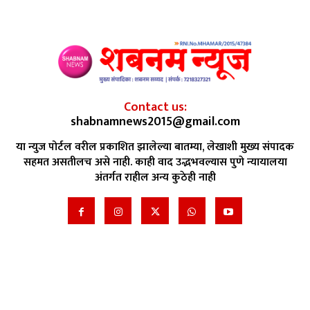
Contact us:
shabnamnews2015@gmail.com
या न्युज पोर्टल वरील प्रकाशित झालेल्या बातम्या, लेखाशी मुख्य संपादक
सहमत असतीलच असे नाही. काही वाद उद्भभवल्यास पुणे न्यायालया
अंतर्गत राहील अन्य कुठेही नाही