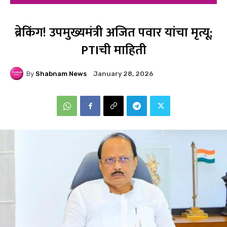
ब्रेकिंग! उपमुख्यमंत्री अजित पवार यांचा मृत्यू;
PTIची माहिती
By
Shabnam News
January 28, 2026