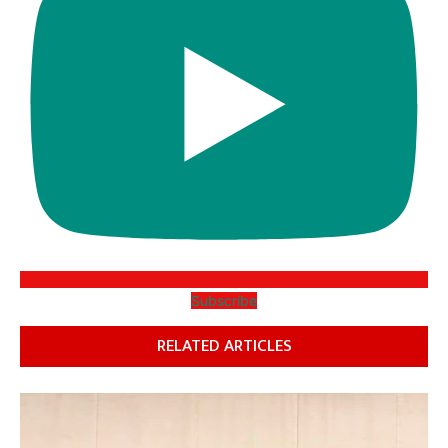
Subscribe
RELATED ARTICLES