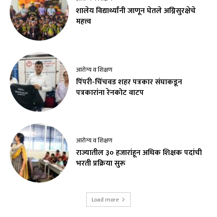
शालेय विद्यार्थ्यांनी जाणून घेतले अग्निसुरक्षेचे
महत्त्व
आरोग्य व शिक्षण
पिंपरी-चिंचवड शहर पत्रकार संघाकडून
पत्रकारांना रेनकोट वाटप
आरोग्य व शिक्षण
राज्यातील ३० हजारांहून अधिक शिक्षक पदांची
भरती प्रक्रिया सुरू
Load more