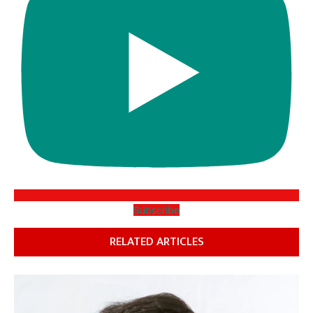
Subscribe
RELATED ARTICLES