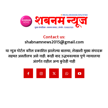
Contact us:
shabnamnews2015@gmail.com
या न्युज पोर्टल वरील प्रकाशित झालेल्या बातम्या, लेखाशी मुख्य संपादक
सहमत असतीलच असे नाही. काही वाद उद्भभवल्यास पुणे न्यायालया
अंतर्गत राहील अन्य कुठेही नाही