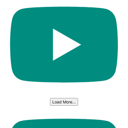
Load More...