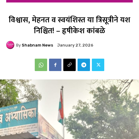
विश्वास, मेहनत व स्वयंशिस्त या त्रिसूत्रीने यश
निश्चित! – हृषीकेश कांबळे
By
Shabnam News
January 27, 2026