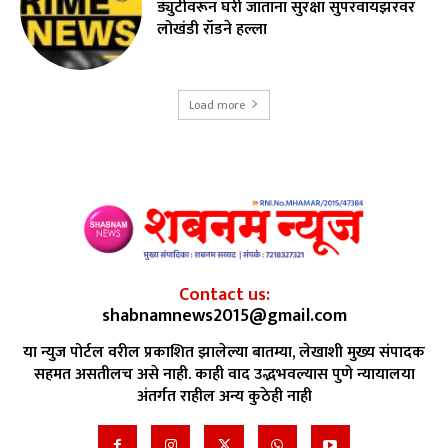
ड्युटीवरून घरी जाताना सुरक्षा सुपरवायझरवर
लोखंडी रॉडने हल्ला
Load more
Contact us:
shabnamnews2015@gmail.com
या न्युज पोर्टल वरील प्रकाशित झालेल्या बातम्या, लेखाशी मुख्य संपादक
सहमत असतीलच असे नाही. काही वाद उद्भभवल्यास पुणे न्यायालया
अंतर्गत राहील अन्य कुठेही नाही