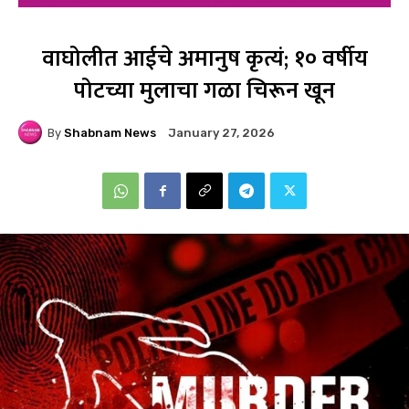
वाघोलीत आईचे अमानुष कृत्यं; १० वर्षीय
पोटच्या मुलाचा गळा चिरून खून
By
Shabnam News
January 27, 2026