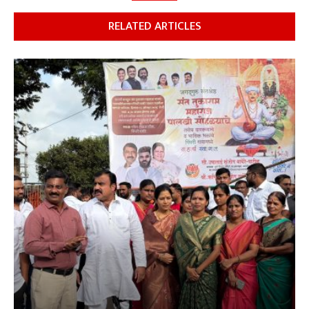
RELATED ARTICLES