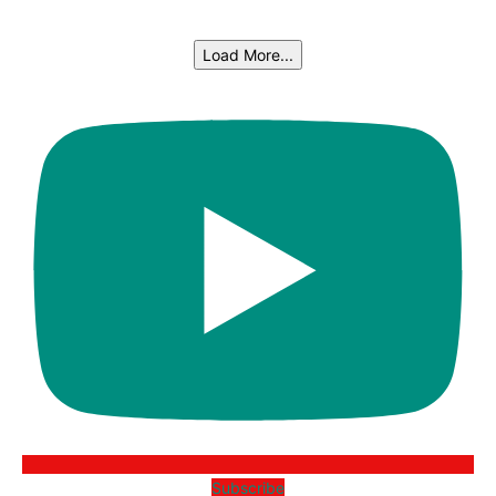
Load More...
Subscribe