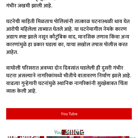
गंभीर जखमी झाली आहे.
घटनेची माहिती मिळताच पोलिसांनी तात्काळ घटनास्थळी धाव घेत
आरोपी महिलेला ताब्यात घेतले आहे. या घटनेमागील नेमके कारण
अद्याप स्पष्ट झाले नसून कौटुंबिक वाद, मानसिक तणाव किंवा अन्य
कारणांमुळे हा प्रकार घडला का, याचा सखोल तपास पोलीस करत
आहेत.
वाघोली परिसरात अवघ्या दोन दिवसांत घडलेली ही दुसरी गंभीर
घटना असल्याने नागरिकांमध्ये भीतीचे वातावरण निर्माण झाले आहे.
वाढत्या गुन्हेगारी घटनांमुळे स्थानिक नागरिकांनी सुरक्षेबाबत चिंता
व्यक्त केली आहे.
You Tube
YouTube Video