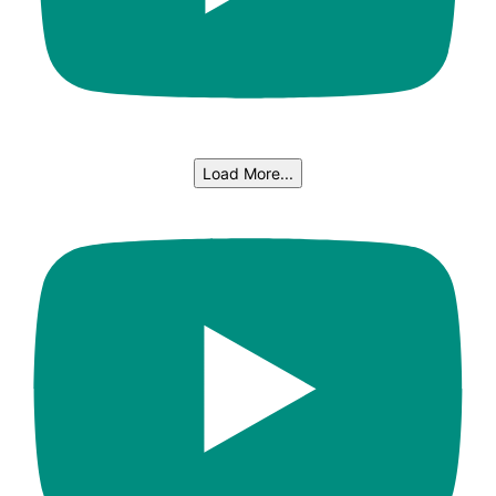
Load More...