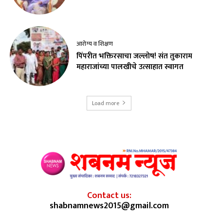
आरोग्य व शिक्षण
पिंपरीत भक्तिरसाचा जल्लोष! संत तुकाराम
महाराजांच्या पालखीचे उत्साहात स्वागत
Load more
Contact us:
shabnamnews2015@gmail.com