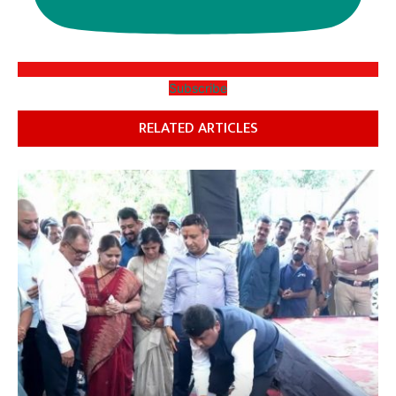
Subscribe
RELATED ARTICLES