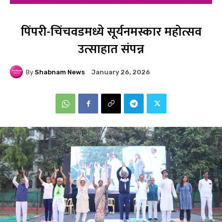
पिंपरी-चिंचवडमध्ये सूर्यनमस्कार महोत्सव
उत्साहात संपन्न
By
Shabnam News
January 26, 2026