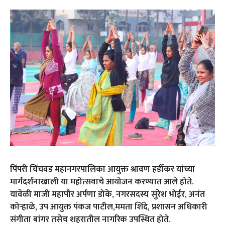
पिंपरी चिंचवड महानगरपालिका आयुक्त श्रावण हर्डीकर यांच्या
मार्गदर्शनाखाली या महोत्सवाचे आयोजन करण्यात आले होते.
यावेळी माजी महापौर अर्पणा डोके, नगरसदस्य सुरेश भोईर, अनंत
कोऱ्हाळे, उप आयुक्त पंकज पाटील,ममता शिंदे, प्रशासन अधिकारी
संगीता बांगर तसेच शहरातील नागरिक उपस्थित होते.