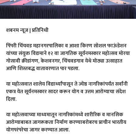
शबनम न्यूज | प्रतिनिधी
पिंपरी चिंचवड महानगरपालिका व आशा किरण सोशल फाऊंडेशन
यांच्या संयुक्त विद्यमाने १२ वा जागतिक सूर्यनमस्कार महोत्सव मोरया
गोसावी क्रीडांगण, केशवनगर, चिंचवडगाव येथे मोठ्या उत्साहात
आणि शिस्तबद्ध वातावरणात पार पडला.
या महोत्सवात शालेय विद्यार्थ्यांपासून ते ज्येष्ठ नागरिकांपर्यंत सर्वांनी
एकत्र येत सूर्यनमस्कार सादर करून योग व उत्तम आरोग्याचा संदेश
दिला.
या महोत्सवाच्या माध्यमातून नागरिकांमध्ये शारीरिक व मानसिक
आरोग्याबाबत जागरूकता निर्माण करण्याबरोबरच प्राचीन भारतीय
योगपरंपरेचा जागर करण्यात आला.