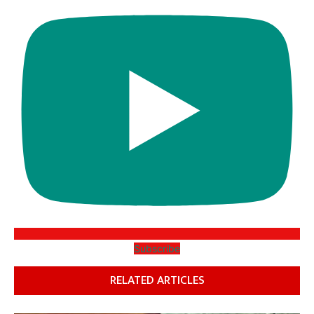
Subscribe
RELATED ARTICLES