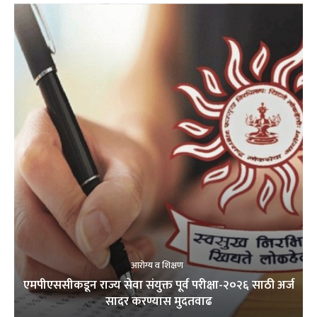
आरोग्य व शिक्षण
एमपीएससीकडून राज्य सेवा संयुक्त पूर्व परीक्षा-२०२६ साठी अर्ज
सादर करण्यास मुदतवाढ