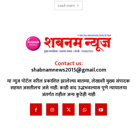
Load more
Contact us:
shabnamnews2015@gmail.com
या न्युज पोर्टल वरील प्रकाशित झालेल्या बातम्या, लेखाशी मुख्य संपादक
सहमत असतीलच असे नाही. काही वाद उद्भभवल्यास पुणे न्यायालया
अंतर्गत राहील अन्य कुठेही नाही