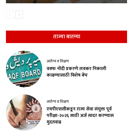
ताज्या बातम्या
आरोग्य व शिक्षण
वक्फ नोंदी प्रकरणे लवकर निकाली
काढण्यासाठी विशेष बेंच
आरोग्य व शिक्षण
एमपीएससीकडून राज्य सेवा संयुक्त पूर्व
परीक्षा-२०२६ साठी अर्ज सादर करण्यास
मुदतवाढ