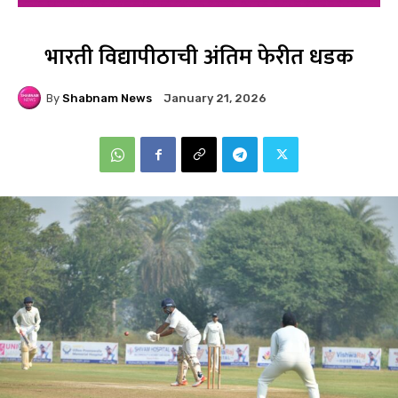
भारती विद्यापीठाची अंतिम फेरीत धडक
By
Shabnam News
January 21, 2026