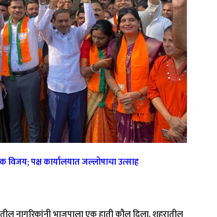
 विजय; पक्ष कार्यालयात जल्लोषाचा उत्साह
रातील नागरिकांनी भाजपाला एक हाती कौल दिला. शहरातील