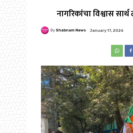
नागरिकांचा विश्वास सार
By
Shabnam News
January 17, 2026