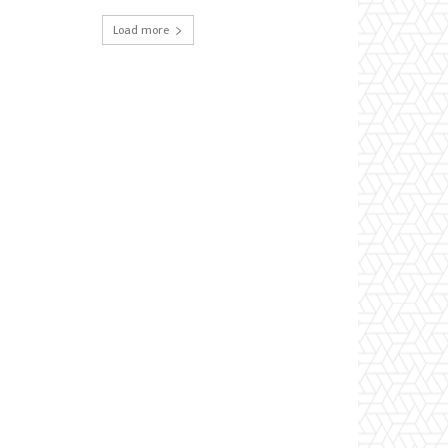
Load more