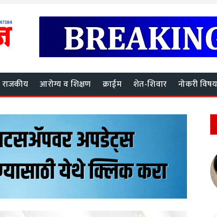
राजकीय
आरोग्य व शिक्षण
क्राईम
शेत-शिवार
नोकरी विष