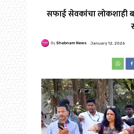
सफाई सेवकांचा लोकशाही ब
By
Shabnam News
January 12, 2026