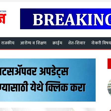
राजकीय
आरोग्य व शिक्षण
क्राईम
शेत-शिवार
नोकरी विष