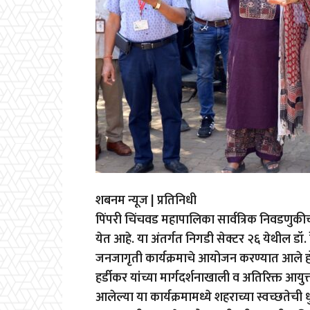
शबनम न्यूज | प्रतिनिधी
पिंपरी चिंचवड महापालिका सार्वत्रिक निवडणुकीच
येत आहे. या अंतर्गत निगडी सेक्टर २६ येथील ड
जनजागृती कार्यक्रमाचे आयोजन करण्यात आले ह
हर्डीकर यांच्या मार्गदर्शनाखाली व अतिरिक्त आयु
आलेल्या या कार्यक्रमामध्ये शहराच्या स्वच्छतेची