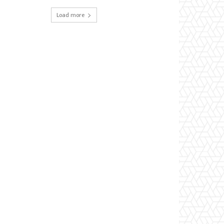
Load more