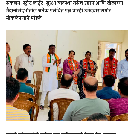
संकलन, स्ट्रीट लाईट, सुरक्षा व्यवस्था तसेच उद्यान आणि खेळाच्या
मैदानांसंदर्भातील अनेक प्रलंबित प्रश्न चारही उमेदवारांसमोर
मोकळेपणाने मांडले.