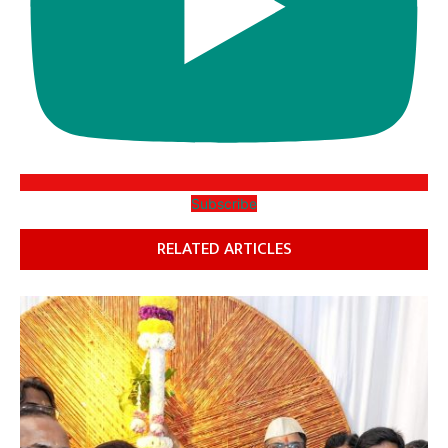
Subscribe
RELATED ARTICLES