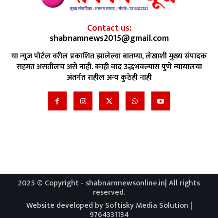
Contact us:
shabnamnews2015@gmail.com
या न्युज पोर्टल वरील प्रकाशित झालेल्या बातम्या, लेखाशी मुख्य संपादक
सहमत असतीलच असे नाही. काही वाद उद्भभवल्यास पुणे न्यायालया
अंतर्गत राहील अन्य कुठेही नाही
2025 © Copyright - shabnamnewsonline.in| All rights
reserved.
Website developed by Softisky Media Solution |
9764331134