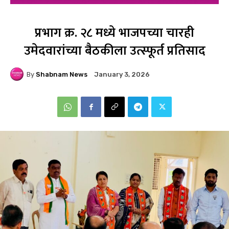
प्रभाग क्र. २८ मध्ये भाजपच्या चारही
उमेदवारांच्या बैठकीला उत्स्फूर्त प्रतिसाद
By
Shabnam News
January 3, 2026