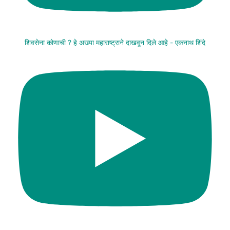
शिवसेना कोणाची ? हे अख्या महाराष्ट्राने दाखवून दिले आहे - एकनाथ शिंदे