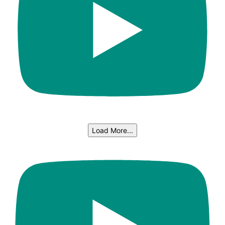
Load More...