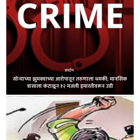
क्राईम
सोन्याच्या झुमक्याच्या आरोपातून तरुणाला धमकी; मानसिक
त्रासाला कंटाळून १२ मजली इमारतीवरून उडी