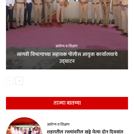
आरोग्य व शिक्षण
सांगवी विभागाच्या सहायक पोलीस आयुक्त कार्यालयाचे
उद्घाटन
ताज्या बातम्या
आरोग्य व शिक्षण
शहरातील रस्त्यांवरील खड्डे येत्या दोन दिवसांत