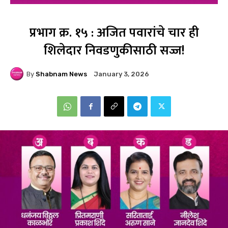
प्रभाग क्र. १५ : अजित पवारांचे चार ही
शिलेदार निवडणुकीसाठी सज्ज!
By
Shabnam News
January 3, 2026