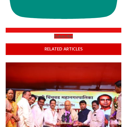
Subscribe
RELATED ARTICLES