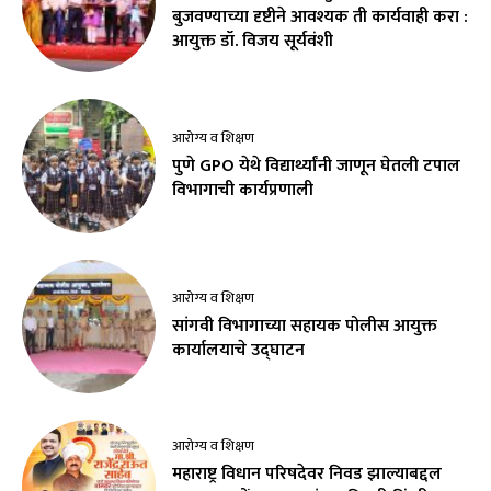
बुजवण्याच्या दृष्टीने आवश्यक ती कार्यवाही करा :
आयुक्त डॉ. विजय सूर्यवंशी
आरोग्य व शिक्षण
पुणे GPO येथे विद्यार्थ्यांनी जाणून घेतली टपाल
विभागाची कार्यप्रणाली
आरोग्य व शिक्षण
सांगवी विभागाच्या सहायक पोलीस आयुक्त
कार्यालयाचे उद्घाटन
आरोग्य व शिक्षण
महाराष्ट्र विधान परिषदेवर निवड झाल्याबद्दल