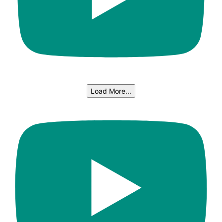
Load More...