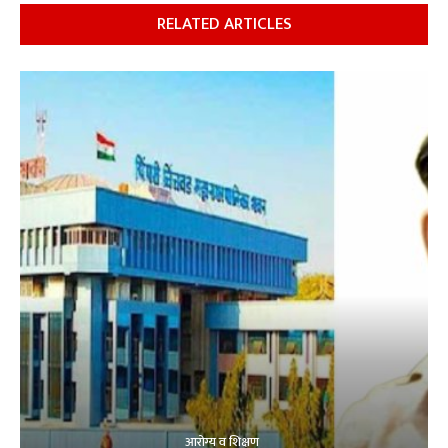
RELATED ARTICLES
आरोग्य व शिक्षण