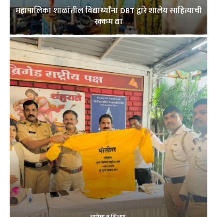
महापालिका शाळांतील विद्यार्थ्यांना DBT द्वारे शालेय साहित्याची
रक्कम द्या