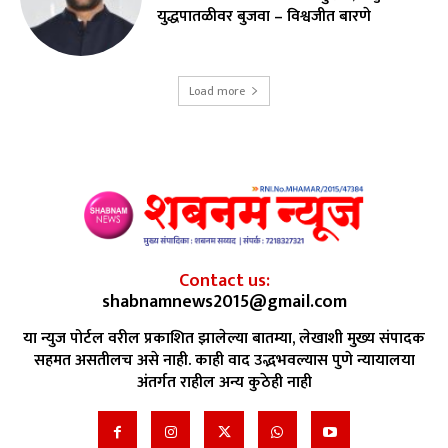
युद्धपातळीवर बुजवा – विश्वजीत बारणे
Load more
Contact us:
shabnamnews2015@gmail.com
या न्युज पोर्टल वरील प्रकाशित झालेल्या बातम्या, लेखाशी मुख्य संपादक
सहमत असतीलच असे नाही. काही वाद उद्भभवल्यास पुणे न्यायालया
अंतर्गत राहील अन्य कुठेही नाही