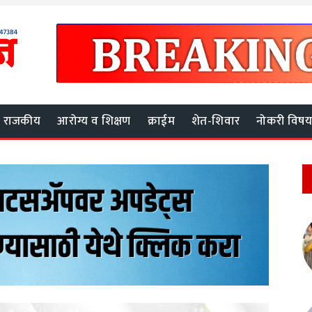
राजकीय
आरोग्य व शिक्षण
क्राईम
शेत-शिवार
नोकरी विष