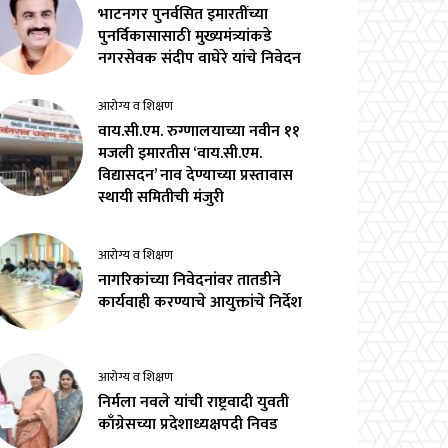
भाटनगर पुनर्वसित इमारतींच्या
पुनर्विकासासाठी मुख्यमंत्र्यांकडे
नगरसेवक संदीप वाघेरे यांचे निवेदन
आरोग्य व शिक्षण
वाय.सी.एम. रुग्णालयाच्या नवीन ११
मजली इमारतीस ‘वाय.सी.एम.
विद्यासदन’ नाव देण्याच्या प्रस्तावास
स्थायी समितीची मंजुरी
आरोग्य व शिक्षण
नागरिकांच्या निवेदनांवर तातडीने
कार्यवाही करण्याचे आयुक्तांचे निर्देश
आरोग्य व शिक्षण
निर्मला नवले यांची राष्ट्रवादी युवती
काँग्रेसच्या प्रदेशाध्यक्षपदी निवड