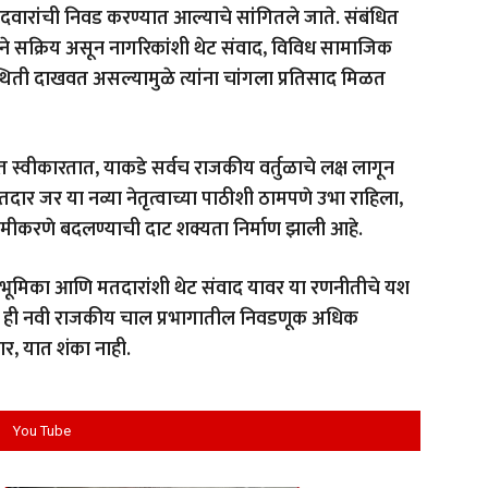
वारांची निवड करण्यात आल्याचे सांगितले जाते. संबंधित
्याने सक्रिय असून नागरिकांशी थेट संवाद, विविध सामाजिक
थिती दाखवत असल्यामुळे त्यांना चांगला प्रतिसाद मिळत
त स्वीकारतात, याकडे सर्वच राजकीय वर्तुळाचे लक्ष लागून
ार जर या नव्या नेतृत्वाच्या पाठीशी ठामपणे उभा राहिला,
मीकरणे बदलण्याची दाट शक्यता निर्माण झाली आहे.
पष्ट भूमिका आणि मतदारांशी थेट संवाद यावर या रणनीतीचे यश
कलेली ही नवी राजकीय चाल प्रभागातील निवडणूक अधिक
र, यात शंका नाही.
You Tube