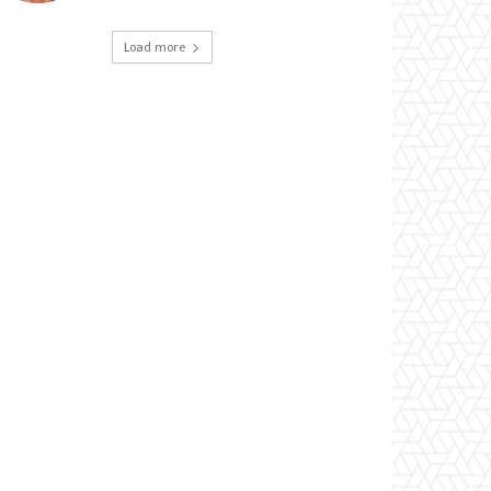
Load more