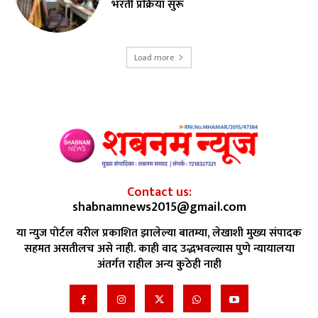
भरती प्रक्रिया सुरू
Load more
Contact us:
shabnamnews2015@gmail.com
या न्युज पोर्टल वरील प्रकाशित झालेल्या बातम्या, लेखाशी मुख्य संपादक
सहमत असतीलच असे नाही. काही वाद उद्भभवल्यास पुणे न्यायालया
अंतर्गत राहील अन्य कुठेही नाही