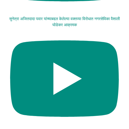
सुनेत्रा अजितदादा पवार यांच्याबद्दल केलेल्या वक्तव्या विरोधात नगरसेविका वैशाली
घोडेकर आक्रमक