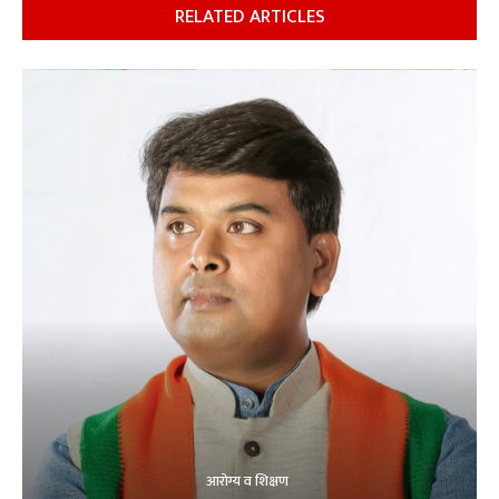
RELATED ARTICLES
आरोग्य व शिक्षण