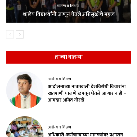
आरोग्य व शिक्षण
शालेय विद्यार्थ्यांनी जाणून घेतले अग्निसुरक्षेचे महत्त्व
ताज्या बातम्या
आरोग्य व शिक्षण
आंदोलनाच्या नावाखाली देशविरोधी विचारांना
खतपाणी घालणे खपवून घेतले जाणार नाही –
आमदार अमित गोरखे
आरोग्य व शिक्षण
अधिकारी-कर्मचाऱ्यांच्या मागण्यांवर प्रशासन