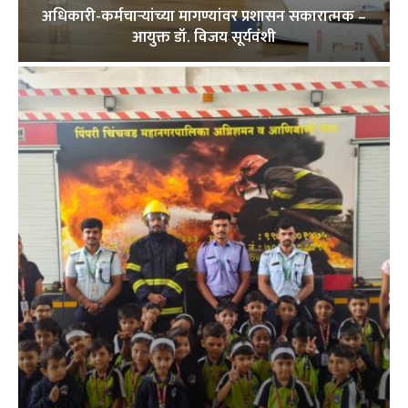
अधिकारी-कर्मचाऱ्यांच्या मागण्यांवर प्रशासन सकारात्मक –
आयुक्त डॉ. विजय सूर्यवंशी