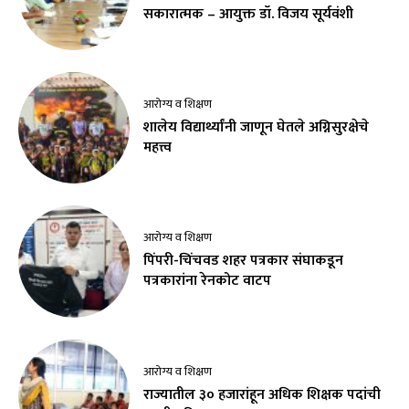
सकारात्मक – आयुक्त डॉ. विजय सूर्यवंशी
आरोग्य व शिक्षण
शालेय विद्यार्थ्यांनी जाणून घेतले अग्निसुरक्षेचे
महत्त्व
आरोग्य व शिक्षण
पिंपरी-चिंचवड शहर पत्रकार संघाकडून
पत्रकारांना रेनकोट वाटप
आरोग्य व शिक्षण
राज्यातील ३० हजारांहून अधिक शिक्षक पदांची