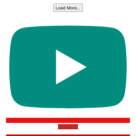
Load More...
Subscribe