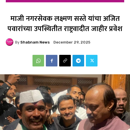
माजी नगरसेवक लक्ष्मण सस्ते यांचा अजित
पवारांच्या उपस्थितीत राष्ट्रवादीत जाहीर प्रवेश
By
Shabnam News
December 29, 2025