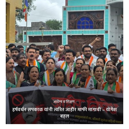
आरोग्य व शिक्षण
हर्षवर्धन सपकाळ यांनी त्वरित जाहीर माफी मागावी – योगेश
बहल