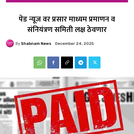
पेड न्यूज वर प्रसार माध्यम प्रमाणन व
संनियंत्रण समिती लक्ष ठेवणार
By
Shabnam News
December 24, 2025