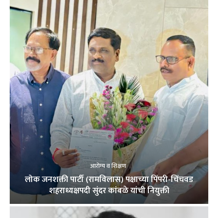
आरोग्य व शिक्षण
लोक जनशक्ती पार्टी (रामविलास) पक्षाच्या पिंपरी-चिंचवड
शहराध्यक्षपदी सुंदर कांबळे यांची नियुक्ती