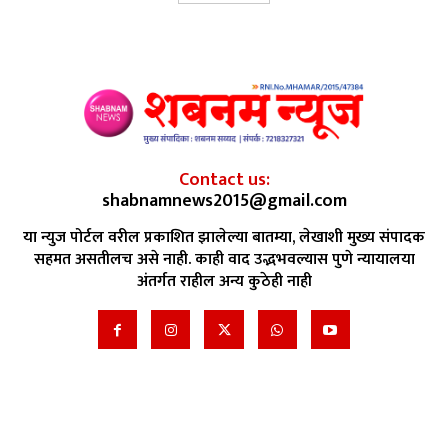
Contact us:
shabnamnews2015@gmail.com
या न्युज पोर्टल वरील प्रकाशित झालेल्या बातम्या, लेखाशी मुख्य संपादक
सहमत असतीलच असे नाही. काही वाद उद्भभवल्यास पुणे न्यायालया
अंतर्गत राहील अन्य कुठेही नाही