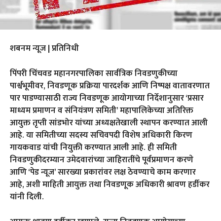
शबनम न्यूज | प्रतिनिधी
पिंपरी चिंचवड महानगरपालिका सार्वत्रिक निवडणुकीच्या
पार्श्वभूमीवर, निवडणूक प्रक्रिया पारदर्शक आणि निष्पक्ष वातावरणात
पार पाडण्यासाठी राज्य निवडणूक आयोगाच्या निर्देशानुसार ‘प्रसार
माध्यम प्रमाणन व संनियंत्रण समिती’ महापालिकेच्या अतिरिक्त
आयुक्त तृप्ती सांडभोर यांच्या अध्यक्षतेखाली स्थापन करण्यात आली
आहे. या समितीच्या सदस्य सचिवपदी विशेष अधिकारी किरण
गायकवाड यांची नियुक्ती करण्यात आली आहे. ही समिती
निवडणुकीदरम्यान उमेदवारांच्या जाहिरातींचे पूर्वप्रमाणन करणे
आणि ‘पेड न्यूज’ सारख्या प्रकारांवर लक्ष ठेवण्याचे काम करणार
आहे, अशी माहिती आयुक्त तथा निवडणूक अधिकारी श्रावण हर्डीकर
यांनी दिली.