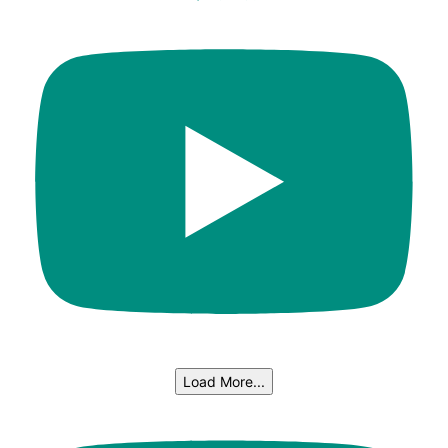
Load More...