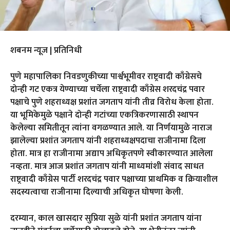
शबनम न्यूज | प्रतिनिधी
पुणे महापालिका निवडणुकीच्या पार्श्वभूमीवर राष्ट्रवादी काँग्रेसचे
दोन्ही गट एकत्र येण्याच्या चर्चेला राष्ट्रवादी काँग्रेस शरदचंद्र पवार
पक्षाचे पुणे शहराध्यक्ष प्रशांत जगताप यांनी तीव्र विरोध केला होता.
या भूमिकेमुळे पक्षाने दोन्ही गटांच्या एकत्रिकरणासाठी स्थापन
केलेल्या समितीतून त्यांना वगळण्यात आले. या निर्णयामुळे नाराज
झालेल्या प्रशांत जगताप यांनी शहराध्यक्षपदाचा राजीनामा दिला
होता. मात्र हा राजीनामा अद्याप अधिकृतपणे स्वीकारण्यात आलेला
नव्हता. मात्र आज प्रशांत जगताप यांनी माध्यमांशी संवाद साधत
राष्ट्रवादी काँग्रेस पार्टी शरदचंद्र पवार पक्षाच्या प्राथमिक व क्रियाशील
सदस्यत्वाचा राजीनामा दिल्याची अधिकृत घोषणा केली.
दरम्यान, काल खासदार सुप्रिया सुळे यांनी प्रशांत जगताप यांना