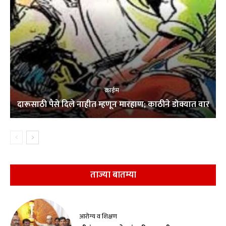
क्राईम
दारूसाठी पैसे दिले नाहीत म्हणून मारहाण; काठीने डोक्यात वार
ताज्या बातम्या
आरोग्य व शिक्षण