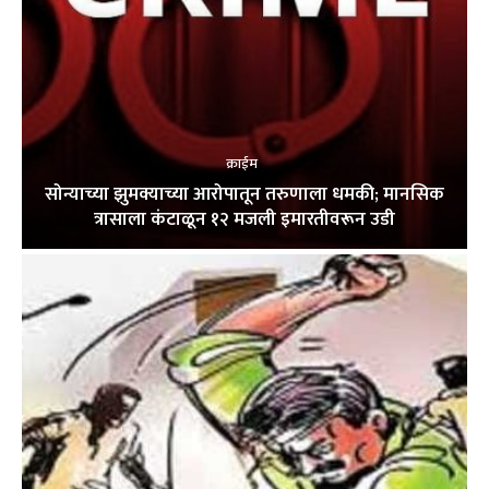
क्राईम
सोन्याच्या झुमक्याच्या आरोपातून तरुणाला धमकी; मानसिक
त्रासाला कंटाळून १२ मजली इमारतीवरून उडी