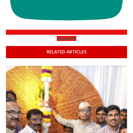
Subscribe
RELATED ARTICLES