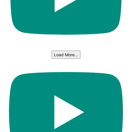
Load More...