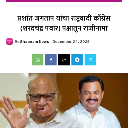
प्रशांत जगताप यांचा राष्ट्रवादी काँग्रेस
(शरदचंद्र पवार) पक्षातून राजीनामा
By
Shabnam News
December 24, 2025