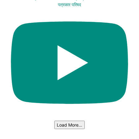
पत्रकार परिषद
Load More...