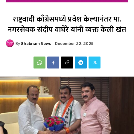
राष्ट्रवादी काँग्रेसमध्ये प्रवेश केल्यानंतर मा.
नगरसेवक संदीप वाघेरे यांनी व्यक्त केली खंत
By
Shabnam News
December 22, 2025