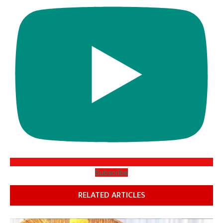
Subscribe
RELATED ARTICLES