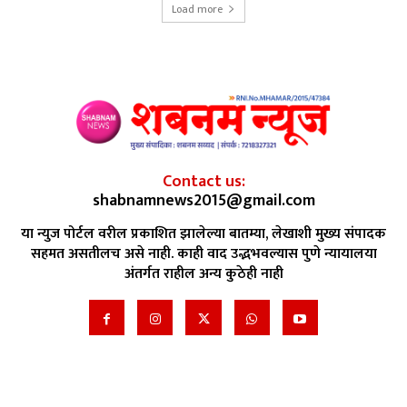
Load more
Contact us:
shabnamnews2015@gmail.com
या न्युज पोर्टल वरील प्रकाशित झालेल्या बातम्या, लेखाशी मुख्य संपादक
सहमत असतीलच असे नाही. काही वाद उद्भभवल्यास पुणे न्यायालया
अंतर्गत राहील अन्य कुठेही नाही