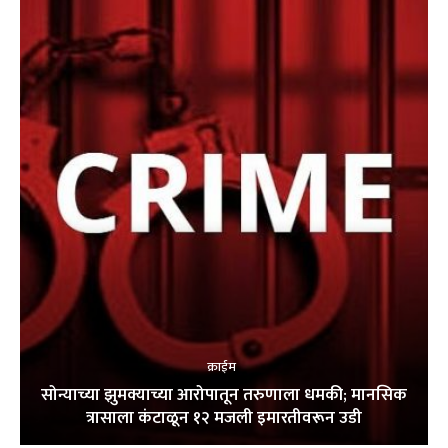
क्राईम
सोन्याच्या झुमक्याच्या आरोपातून तरुणाला धमकी; मानसिक
त्रासाला कंटाळून १२ मजली इमारतीवरून उडी