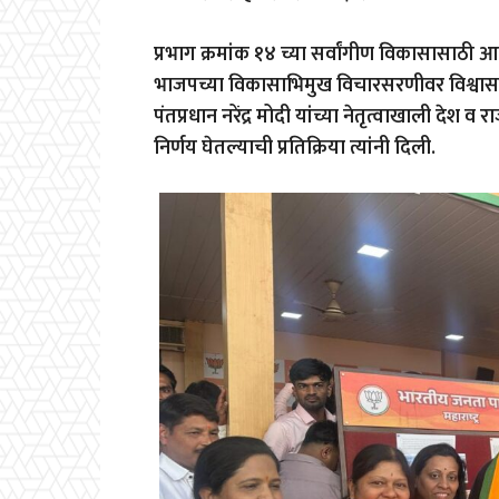
प्रभाग क्रमांक १४ च्या सर्वांगीण विकासासाठी आप
भाजपच्या विकासाभिमुख विचारसरणीवर विश्वास ठेव
पंतप्रधान नरेंद्र मोदी यांच्या नेतृत्वाखाली देश
निर्णय घेतल्याची प्रतिक्रिया त्यांनी दिली.