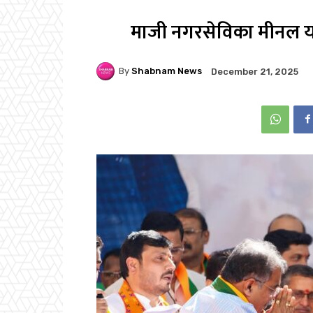
माजी नगरसेविका मीनल याद
By
Shabnam News
December 21, 2025