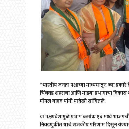
“भारतीय जनता पक्षाच्या माध्यमातून ज्या प्रकारे
चिंचवड शहराचा आणि माझ्या प्रभागाचा विकास व्ह
मीनल यादव यांनी यावेळी सांगितले.
या पक्षप्रवेशामुळे प्रभाग क्रमांक १४ मध्ये 
निवडणुकीत याचे राजकीय परिणाम दिसून येण्याच