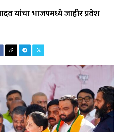
व यांचा भाजपमध्ये जाहीर प्रवेश