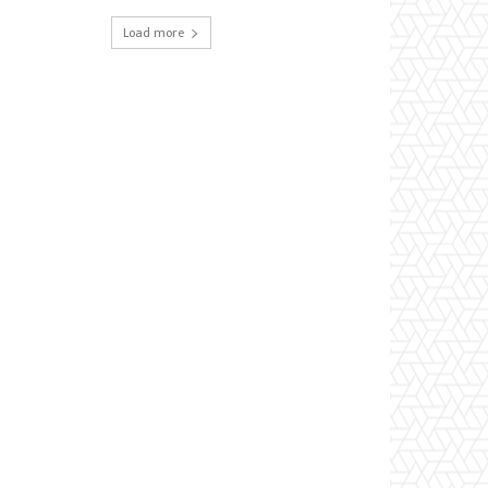
Load more