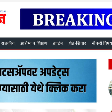
राजकीय
आरोग्य व शिक्षण
क्राईम
शेत-शिवार
नोकरी विष