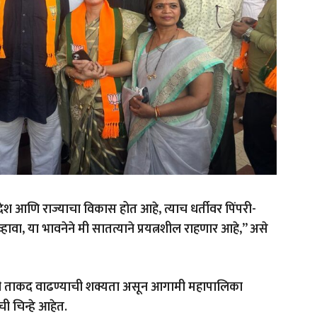
 देश आणि राज्याचा विकास होत आहे, त्याच धर्तीवर पिंपरी-
ावा, या भावनेने मी सातत्याने प्रयत्नशील राहणार आहे,” असे
भाजपची ताकद वाढण्याची शक्यता असून आगामी महापालिका
ी चिन्हे आहेत.