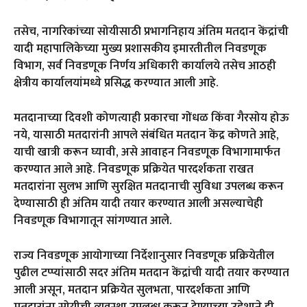
तसेच, नागरिकांच्या सोयीसाठी प्रभागनिहाय अंतिम मतदान केंद्रांची
यादी महापालिकेच्या मुख्य प्रशासकीय इमारतीतील निवडणूक
विभाग, सर्व निवडणूक निर्णय अधिकारी कार्यालये तसेच आठही
क्षेत्रीय कार्यालयांमध्ये प्रसिद्ध करण्यात आली आहे.
मतदानाच्या दिवशी कोणत्याही प्रकारचा गोंधळ किंवा गैरसोय होऊ
नये, यासाठी मतदारांनी आपले संबंधित मतदान केंद्र कोणते आहे,
याची खात्री करून घ्यावी, असे आवाहन निवडणूक विभागामार्फत
करण्यात आले आहे. निवडणूक प्रक्रियेत पारदर्शकता राखत
मतदारांना सुलभ आणि सुरक्षित मतदानाची सुविधा उपलब्ध करून
देण्यासाठी ही अंतिम यादी तयार करण्यात आली असल्याचेही
निवडणूक विभागातून सांगण्यात आले.
राज्य निवडणूक आयोगाच्या निर्देशानुसार निवडणूक प्रक्रियेतील
पुढील टप्प्यांसाठी सदर अंतिम मतदान केंद्रांची यादी तयार करण्यात
आली असून, मतदान प्रक्रियेत सुलभता, पारदर्शकता आणि