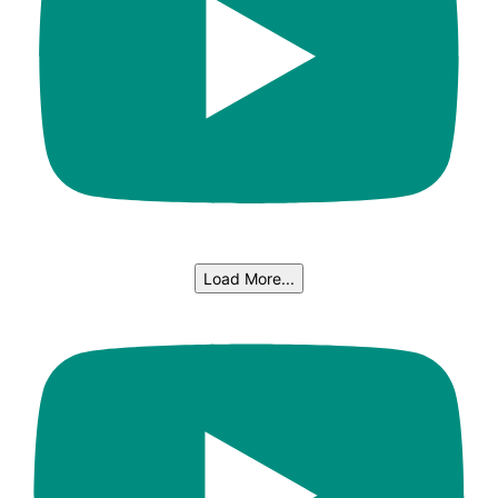
Load More...