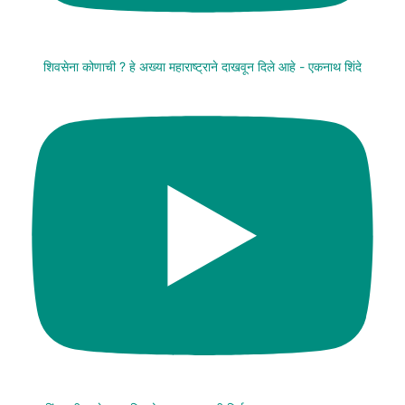
शिवसेना कोणाची ? हे अख्या महाराष्ट्राने दाखवून दिले आहे - एकनाथ शिंदे