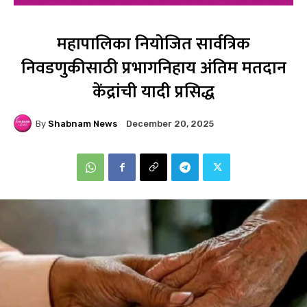
महापालिका नियोजित सार्वत्रिक
निवडणुकीसाठी प्रभागनिहाय अंतिम मतदान
केंद्रांची यादी प्रसिद्ध
By
Shabnam News
December 20, 2025