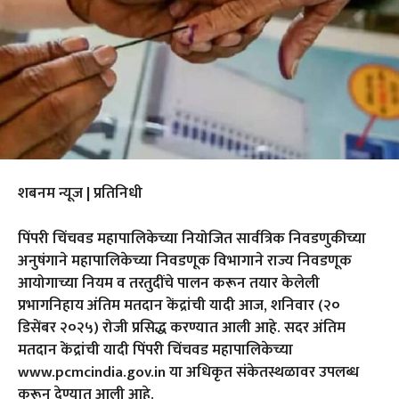
शबनम न्यूज | प्रतिनिधी
पिंपरी चिंचवड महापालिकेच्या नियोजित सार्वत्रिक निवडणुकीच्या
अनुषंगाने महापालिकेच्या निवडणूक विभागाने राज्य निवडणूक
आयोगाच्या नियम व तरतुदींचे पालन करून तयार केलेली
प्रभागनिहाय अंतिम मतदान केंद्रांची यादी आज, शनिवार (२०
डिसेंबर २०२५) रोजी प्रसिद्ध करण्यात आली आहे. सदर अंतिम
मतदान केंद्रांची यादी पिंपरी चिंचवड महापालिकेच्या
www.pcmcindia.gov.in या अधिकृत संकेतस्थळावर उपलब्ध
करून देण्यात आली आहे.