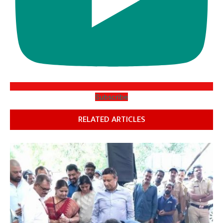
Subscribe
RELATED ARTICLES