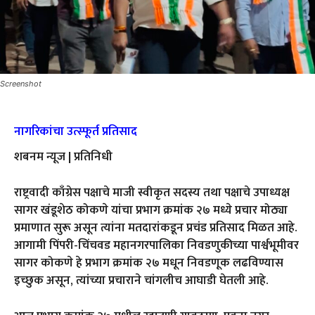
Screenshot
नागरिकांचा उत्स्फूर्त प्रतिसाद
शबनम न्यूज | प्रतिनिधी
राष्ट्रवादी काँग्रेस पक्षाचे माजी स्वीकृत सदस्य तथा पक्षाचे उपाध्यक्ष
सागर खंडूशेठ कोकणे यांचा प्रभाग क्रमांक २७ मध्ये प्रचार मोठ्या
प्रमाणात सुरू असून त्यांना मतदारांकडून प्रचंड प्रतिसाद मिळत आहे.
आगामी पिंपरी-चिंचवड महानगरपालिका निवडणुकीच्या पार्श्वभूमीवर
सागर कोकणे हे प्रभाग क्रमांक २७ मधून निवडणूक लढविण्यास
इच्छुक असून, त्यांच्या प्रचाराने चांगलीच आघाडी घेतली आहे.