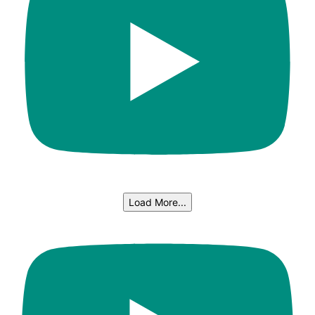
Load More...