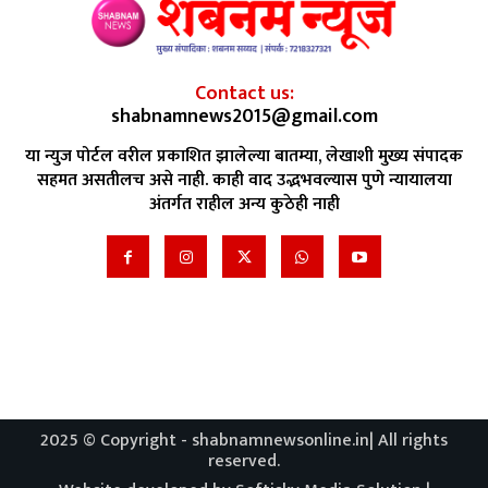
Contact us:
shabnamnews2015@gmail.com
या न्युज पोर्टल वरील प्रकाशित झालेल्या बातम्या, लेखाशी मुख्य संपादक
सहमत असतीलच असे नाही. काही वाद उद्भभवल्यास पुणे न्यायालया
अंतर्गत राहील अन्य कुठेही नाही
2025 © Copyright - shabnamnewsonline.in| All rights
reserved.