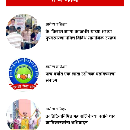
ताज्या बातम्या
आरोग्य व शिक्षण
कै. विलास आप्पा काळभोर यांच्या १२व्या
पुण्यस्मरणानिमित्त विविध सामाजिक उपक्रम
आरोग्य व शिक्षण
पाच वर्षांत एक लाख उद्योजक घडविण्याचा
संकल्प
आरोग्य व शिक्षण
क्रांतिदिनानिमित्त महापालिकेच्या वतीने थोर
क्रांतिकारकांना अभिवादन