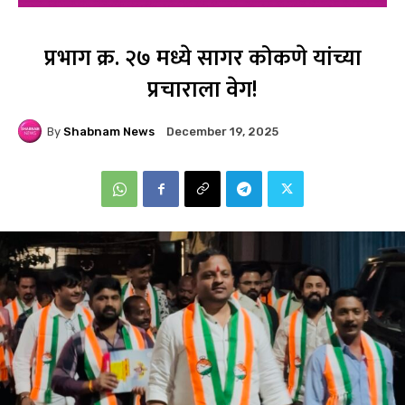
प्रभाग क्र. २७ मध्ये सागर कोकणे यांच्या
प्रचाराला वेग!
By
Shabnam News
December 19, 2025