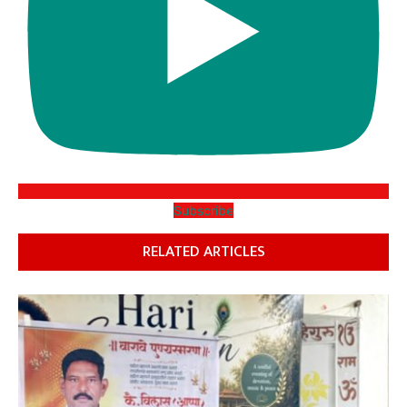
Subscribe
RELATED ARTICLES