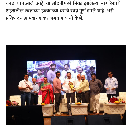
काढण्यात आली आहे. या सोडतीमध्ये निवड झालेल्या नागरिकांचे
शहरातील स्वतःच्या हक्काच्या घराचे स्वप्न पूर्ण झाले आहे, असे
प्रतिपादन आमदार शंकर जगताप यांनी केले.