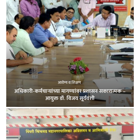
आरोग्य व शिक्षण
अधिकारी-कर्मचाऱ्यांच्या मागण्यांवर प्रशासन सकारात्मक –
आयुक्त डॉ. विजय सूर्यवंशी