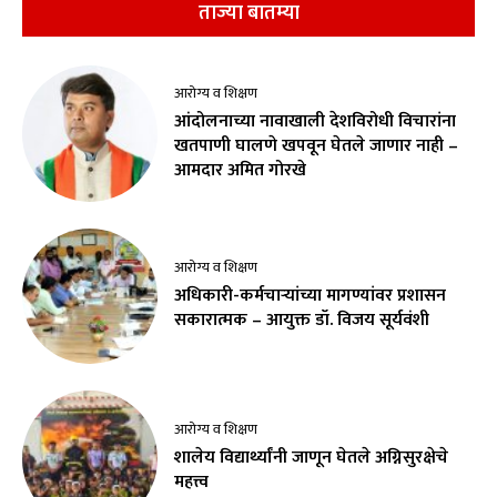
ताज्या बातम्या
आरोग्य व शिक्षण
आंदोलनाच्या नावाखाली देशविरोधी विचारांना
खतपाणी घालणे खपवून घेतले जाणार नाही –
आमदार अमित गोरखे
आरोग्य व शिक्षण
अधिकारी-कर्मचाऱ्यांच्या मागण्यांवर प्रशासन
सकारात्मक – आयुक्त डॉ. विजय सूर्यवंशी
आरोग्य व शिक्षण
शालेय विद्यार्थ्यांनी जाणून घेतले अग्निसुरक्षेचे
महत्त्व