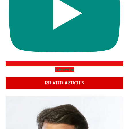
Subscribe
RELATED ARTICLES