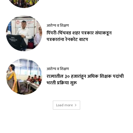
आरोग्य व शिक्षण
पिंपरी-चिंचवड शहर पत्रकार संघाकडून
पत्रकारांना रेनकोट वाटप
आरोग्य व शिक्षण
राज्यातील ३० हजारांहून अधिक शिक्षक पदांची
भरती प्रक्रिया सुरू
Load more