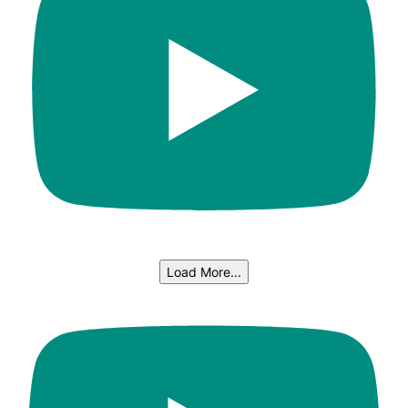
Load More...