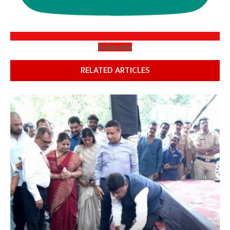
Subscribe
RELATED ARTICLES