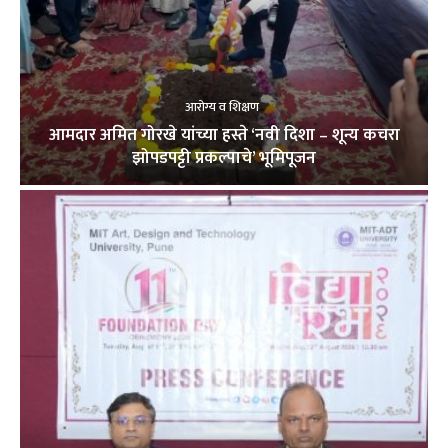
आरोग्य व शिक्षण
आमदार अमित गोरखे यांच्या हस्ते ‘नवी दिशा – शून्य कचरा
झोपडपट्टी प्रकल्पाचे’ भूमिपूजन