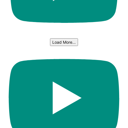
Load More...