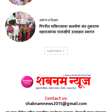
आरोग्य व शिक्षण
पिंपरीत भक्तिरसाचा जल्लोष! संत तुकाराम
महाराजांच्या पालखीचे उत्साहात स्वागत
Load more
Contact us:
shabnamnews2015@gmail.com