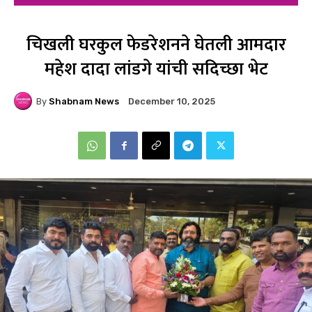
चिखली घरकुल फेडरेशनने घेतली आमदार
महेश दादा लांडगे यांची सदिच्छा भेट
By
Shabnam News
December 10, 2025