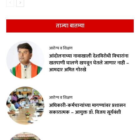
ताज्या बातम्या
आरोग्य व शिक्षण
आंदोलनाच्या नावाखाली देशविरोधी विचारांना
खतपाणी घालणे खपवून घेतले जाणार नाही –
आमदार अमित गोरखे
आरोग्य व शिक्षण
अधिकारी-कर्मचाऱ्यांच्या मागण्यांवर प्रशासन
सकारात्मक – आयुक्त डॉ. विजय सूर्यवंशी