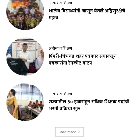
आरोग्य व शिक्षण
शालेय विद्यार्थ्यांनी जाणून घेतले अग्निसुरक्षेचे
महत्त्व
आरोग्य व शिक्षण
पिंपरी-चिंचवड शहर पत्रकार संघाकडून
पत्रकारांना रेनकोट वाटप
आरोग्य व शिक्षण
राज्यातील ३० हजारांहून अधिक शिक्षक पदांची
भरती प्रक्रिया सुरू
Load more