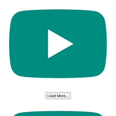
Load More...