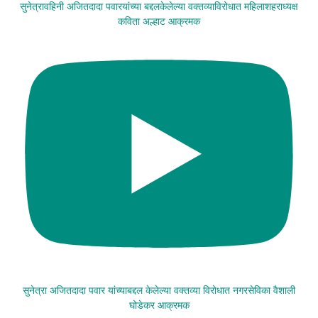
सुनेत्रावहिनी अजितदादा पवारयांच्या बद्दलकेलेल्या वक्तव्याविरोधात महिलाशहराध्यक्ष
कविता अल्हाट आक्रमक
सुनेत्रा अजितदादा पवार यांच्याबद्दल केलेल्या वक्तव्या विरोधात नगरसेविका वैशाली
घोडेकर आक्रमक