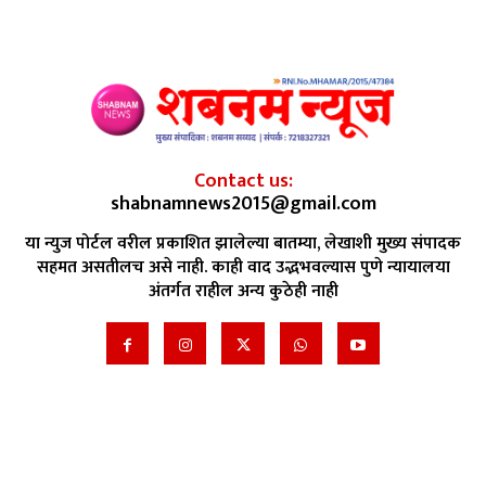
Contact us:
shabnamnews2015@gmail.com
या न्युज पोर्टल वरील प्रकाशित झालेल्या बातम्या, लेखाशी मुख्य संपादक
सहमत असतीलच असे नाही. काही वाद उद्भभवल्यास पुणे न्यायालया
अंतर्गत राहील अन्य कुठेही नाही