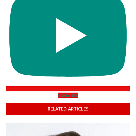
Subscribe
RELATED ARTICLES