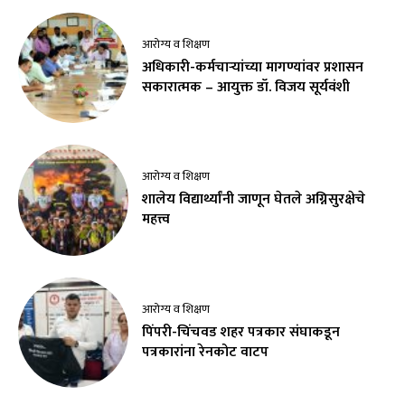
आरोग्य व शिक्षण
अधिकारी-कर्मचाऱ्यांच्या मागण्यांवर प्रशासन
सकारात्मक – आयुक्त डॉ. विजय सूर्यवंशी
आरोग्य व शिक्षण
शालेय विद्यार्थ्यांनी जाणून घेतले अग्निसुरक्षेचे
महत्त्व
आरोग्य व शिक्षण
पिंपरी-चिंचवड शहर पत्रकार संघाकडून
पत्रकारांना रेनकोट वाटप