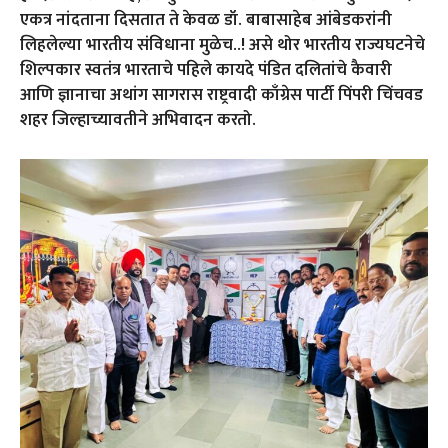
एकत्र नांदताना दिसतात ते केवळ डॉ. बाबासाहेब आंबेडकरांनी
लिहलेल्या भारतीय संविधाना मुळेच..! असे थोर भारतीय राज्यघटनेचे
शिल्पकार स्वतंत्र भारताचे पहिले कायदे पंडित दलितांचे कैवारी
आणि ज्ञानाचा अथांग सागरास राष्ट्रवादी काँग्रेस पार्टी पिंपरी चिंचवड
शहर जिल्हाच्यावतीने अभिवादन करतो.