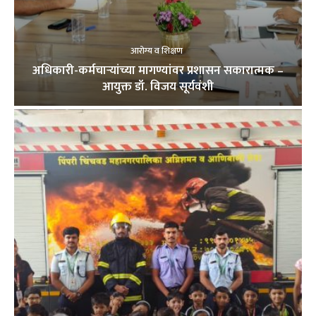
आरोग्य व शिक्षण
अधिकारी-कर्मचाऱ्यांच्या मागण्यांवर प्रशासन सकारात्मक –
आयुक्त डॉ. विजय सूर्यवंशी