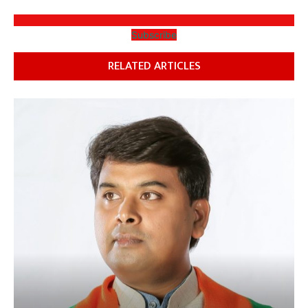
Subscribe
RELATED ARTICLES