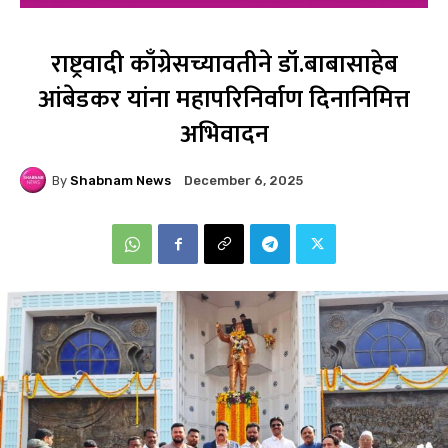
राष्ट्रवादी काँग्रेसच्यावतीने डॉ.बाबासाहेब
आंबेडकर यांना महापरिनिर्वाण दिनानिमित्त
अभिवादन
By
Shabnam News
December 6, 2025