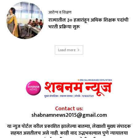
आरोग्य व शिक्षण
राज्यातील ३० हजारांहून अधिक शिक्षक पदांची
भरती प्रक्रिया सुरू
Load more
Contact us:
shabnamnews2015@gmail.com
या न्युज पोर्टल वरील प्रकाशित झालेल्या बातम्या, लेखाशी मुख्य संपादक
सहमत असतीलच असे नाही. काही वाद उद्भभवल्यास पुणे न्यायालया