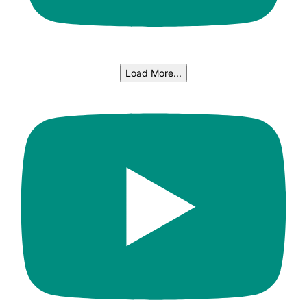
Load More...