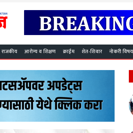
राजकीय
आरोग्य व शिक्षण
क्राईम
शेत-शिवार
नोकरी विष