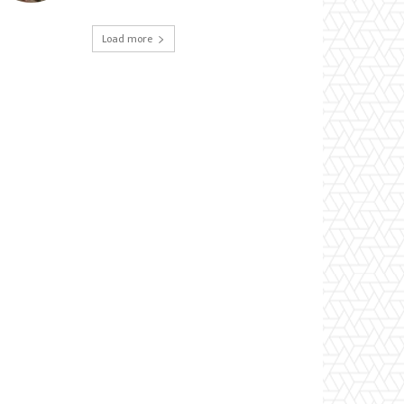
Load more