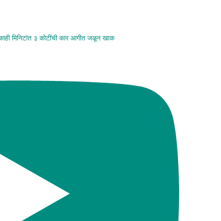
 काही मिनिटांत ३ कोटींची कार आगीत जळून खाक