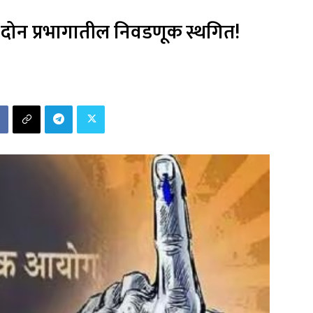
 दोन प्रभागातील निवडणूक स्थगित!