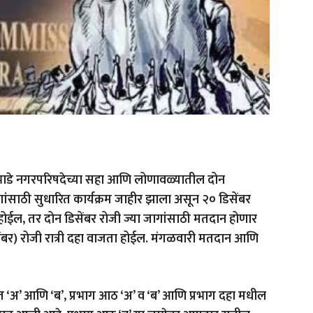
ाडे नगरपरिषदेच्या सहा आणि लोणावळ्यातील दोन
ंसाठी सुधारित कार्यक्रम जाहीर झाला असून २० डिसेंबर
ईल, तर दोन डिसेंबर रोजी ज्या जागांसाठी मतदान होणार
सेंबर) रोजी रात्री दहा वाजता होईल. मंगळवारी मतदान आणि
ात ‘अ’ आणि ‘ब’, प्रभाग आठ ‘अ’ व ‘ब’ आणि प्रभाग दहा मधील