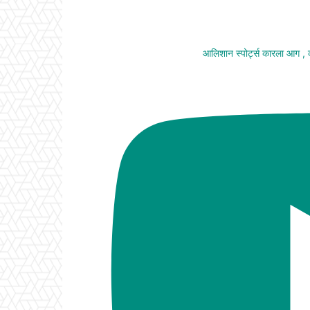
आलिशान स्पोर्ट्स कारला आग ,