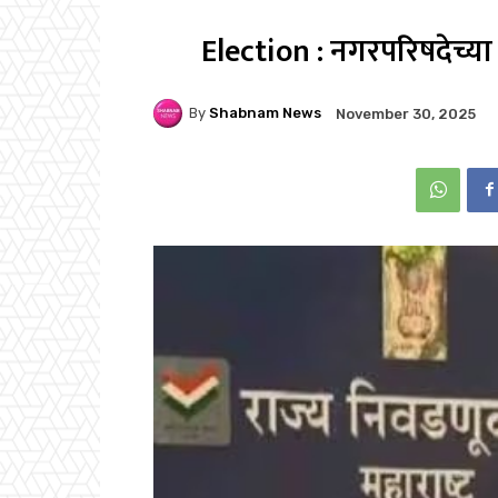
Election : नगरपरिषदेच्या
By
Shabnam News
November 30, 2025