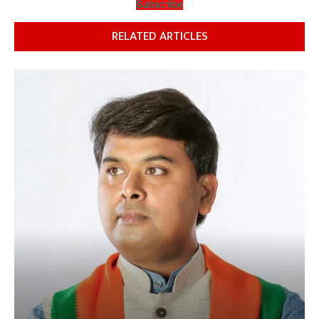
Subscribe
RELATED ARTICLES