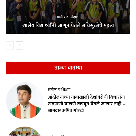
आरोग्य व शिक्षण
शालेय विद्यार्थ्यांनी जाणून घेतले अग्निसुरक्षेचे महत्त्व
ताज्या बातम्या
आरोग्य व शिक्षण
आंदोलनाच्या नावाखाली देशविरोधी विचारांना
खतपाणी घालणे खपवून घेतले जाणार नाही –
आमदार अमित गोरखे