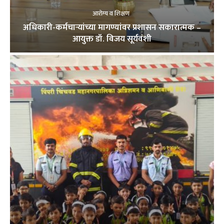
आरोग्य व शिक्षण
अधिकारी-कर्मचाऱ्यांच्या मागण्यांवर प्रशासन सकारात्मक –
आयुक्त डॉ. विजय सूर्यवंशी