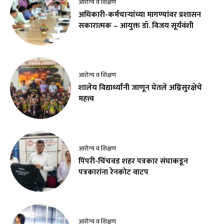
आरोग्य व शिक्षण
अधिकारी-कर्मचाऱ्यांच्या मागण्यांवर प्रशासन
सकारात्मक – आयुक्त डॉ. विजय सूर्यवंशी
आरोग्य व शिक्षण
शालेय विद्यार्थ्यांनी जाणून घेतले अग्निसुरक्षेचे
महत्त्व
आरोग्य व शिक्षण
पिंपरी-चिंचवड शहर पत्रकार संघाकडून
पत्रकारांना रेनकोट वाटप
आरोग्य व शिक्षण