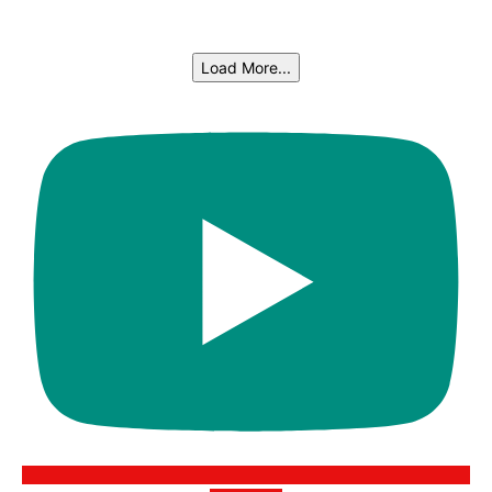
Load More...