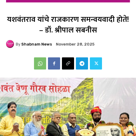
यशवंतराव यांचे राजकारण समन्वयवादी होते!
– डॉ. श्रीपाल सबनीस
By
Shabnam News
November 28, 2025