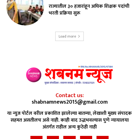
राज्यातील ३० हजारांहून अधिक शिक्षक पदांची
भरती प्रक्रिया सुरू
Load more
Contact us:
shabnamnews2015@gmail.com
या न्युज पोर्टल वरील प्रकाशित झालेल्या बातम्या, लेखाशी मुख्य संपादक
सहमत असतीलच असे नाही. काही वाद उद्भभवल्यास पुणे न्यायालया
अंतर्गत राहील अन्य कुठेही नाही