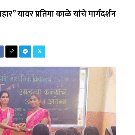
ार” यावर प्रतिमा काळे यांचे मार्गदर्शन