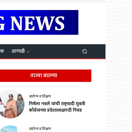
यक
आणखी
ताज्या बातम्या
आरोग्य व शिक्षण
निर्मला नवले यांची राष्ट्रवादी युवती
काँग्रेसच्या प्रदेशाध्यक्षपदी निवड
आरोग्य व शिक्षण