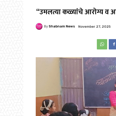
“उमलत्या कळ्यांचे आरोग्य व आह
By
Shabnam News
November 27, 2025