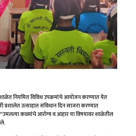
ा शाळेत नियमित विविध उपक्रमांचे आयोजन करण्यात येत
ी प्रशालेत उत्साहात संविधान दिन साजरा करण्यात
ींना “उमलत्या कळ्यांचे आरोग्य व आहार या विषयावर शाळेतील
ले.