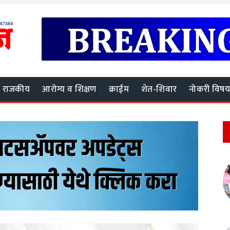
राजकीय
आरोग्य व शिक्षण
क्राईम
शेत-शिवार
नोकरी विष