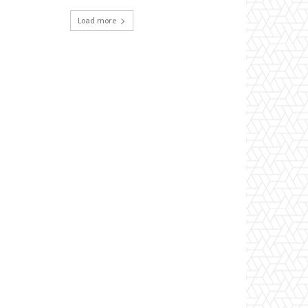
Load more