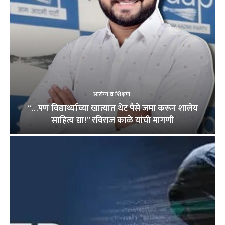
आरोग्य व शिक्षण
“…पण विद्यार्थ्यांच्या खात्यात थेट पैसे जमा करून शालेय
साहित्य द्या!” रविराज काळे यांची मागणी