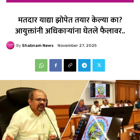
मतदार याद्या झोपेत तयार केल्या का?
आयुक्तांनी अधिकाऱ्यांना घेतले फैलावर..
By
Shabnam News
November 27, 2025