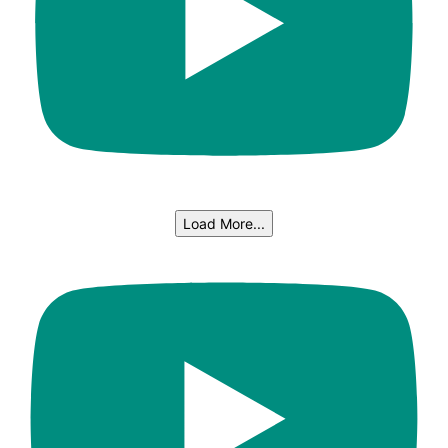
Load More...