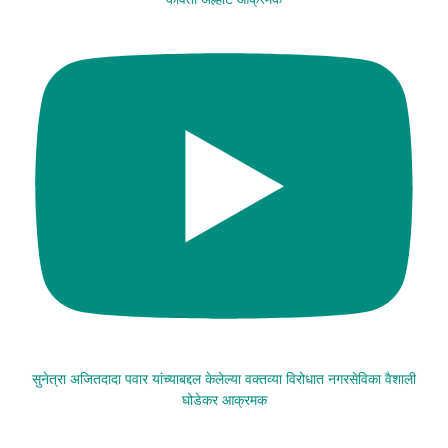
सुनेत्रा अजितदादा पवार यांच्याबद्दल केलेल्या वक्तव्या विरोधात नगरसेविका वैशाली
घोडेकर आक्रमक