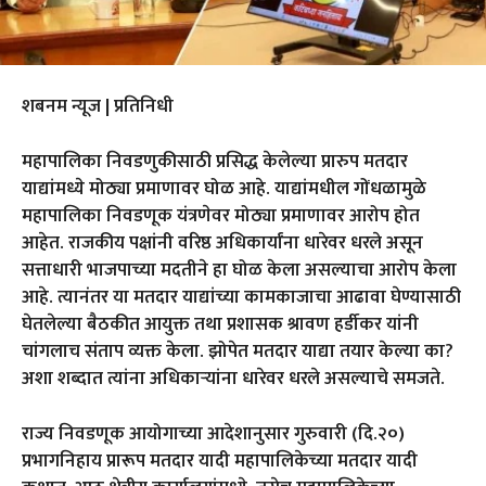
शबनम न्यूज | प्रतिनिधी
महापालिका निवडणुकीसाठी प्रसिद्ध केलेल्या प्रारुप मतदार
याद्यांमध्ये मोठ्या प्रमाणावर घोळ आहे. याद्यांमधील गोंधळामुळे
महापालिका निवडणूक यंत्रणेवर मोठ्या प्रमाणावर आरोप होत
आहेत. राजकीय पक्षांनी वरिष्ठ अधिकार्यांना धारेवर धरले असून
सत्ताधारी भाजपाच्या मदतीने हा घोळ केला असल्याचा आरोप केला
आहे. त्यानंतर या मतदार याद्यांच्या कामकाजाचा आढावा घेण्यासाठी
घेतलेल्या बैठकीत आयुक्त तथा प्रशासक श्रावण हर्डीकर यांनी
चांगलाच संताप व्यक्त केला. झोपेत मतदार याद्या तयार केल्या का?
अशा शब्दात त्यांना अधिकाऱ्यांना धारेवर धरले असल्याचे समजते.
राज्य निवडणूक आयोगाच्या आदेशानुसार गुरुवारी (दि.२०)
प्रभागनिहाय प्रारूप मतदार यादी महापालिकेच्या मतदार यादी