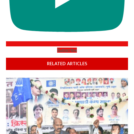
Subscribe
RELATED ARTICLES