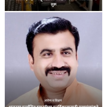
सुरू
आरोग्य व शिक्षण