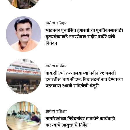
आरोग्य व शिक्षण
भाटनगर पुनर्वसित इमारतींच्या पुनर्विकासासाठी
मुख्यमंत्र्यांकडे नगरसेवक संदीप वाघेरे यांचे
निवेदन
आरोग्य व शिक्षण
वाय.सी.एम. रुग्णालयाच्या नवीन ११ मजली
इमारतीस ‘वाय.सी.एम. विद्यासदन’ नाव देण्याच्या
प्रस्तावास स्थायी समितीची मंजुरी
आरोग्य व शिक्षण
नागरिकांच्या निवेदनांवर तातडीने कार्यवाही
करण्याचे आयुक्तांचे निर्देश