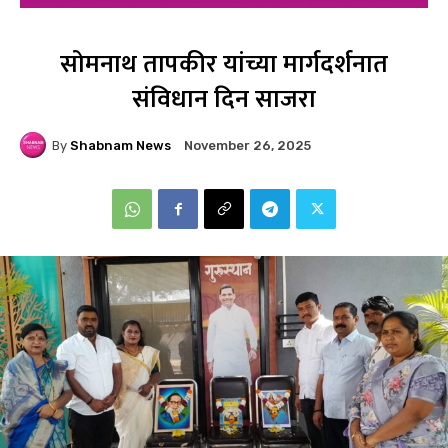
सोमनाथ तापकीर यांच्या मार्गदर्शनात
संविधान दिन साजरा
By
Shabnam News
November 26, 2025