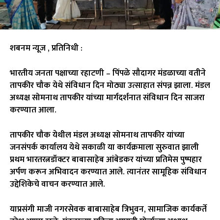
शबनम न्यूज , प्रतिनिधी :
भारतीय जनता पक्षाच्या रहाटणी – पिंपळे सौदागर मंडळाच्या वतीने
तापकीर चौक येथे संविधान दिन मोठ्या उत्साहात संपन्न झाला. मंडल
अध्यक्ष सोमनाथ तापकीर यांच्या मार्गदर्शनात संविधान दिन साजरा
करण्यात आला.
तापकीर चौक येथील मंडल अध्यक्ष सोमनाथ तापकीर यांच्या
जनसंपर्क कार्यालय येथे सकाळी या कार्यक्रमाला सुरुवात झाली
प्रथम भारतरत्नडॉक्टर बाबासाहेब आंबेडकर यांच्या प्रतिमेस पुष्पहार
अर्पण करून अभिवादन करण्यात आले. त्यानंतर सामूहिक संविधान
उद्देशिकेचे वाचन करण्यात आले.
याप्रसंगी माजी नगरसेवक बाबासाहेब त्रिभुवन, सामाजिक कार्यकर्ते