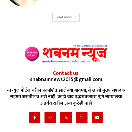
Load more
Contact us:
shabnamnews2015@gmail.com
या न्युज पोर्टल वरील प्रकाशित झालेल्या बातम्या, लेखाशी मुख्य संपादक
सहमत असतीलच असे नाही. काही वाद उद्भभवल्यास पुणे न्यायालया
अंतर्गत राहील अन्य कुठेही नाही