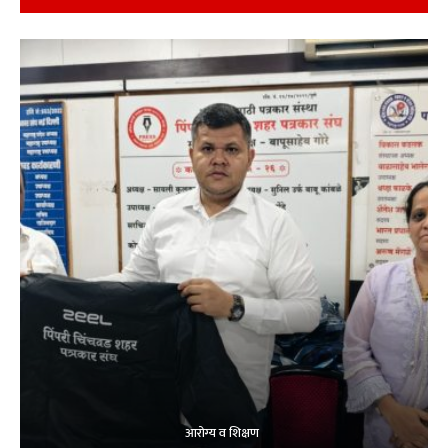
आरोग्य व शिक्षण