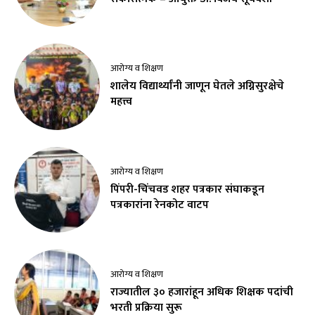
आरोग्य व शिक्षण
शालेय विद्यार्थ्यांनी जाणून घेतले अग्निसुरक्षेचे
महत्त्व
आरोग्य व शिक्षण
पिंपरी-चिंचवड शहर पत्रकार संघाकडून
पत्रकारांना रेनकोट वाटप
आरोग्य व शिक्षण
राज्यातील ३० हजारांहून अधिक शिक्षक पदांची
भरती प्रक्रिया सुरू