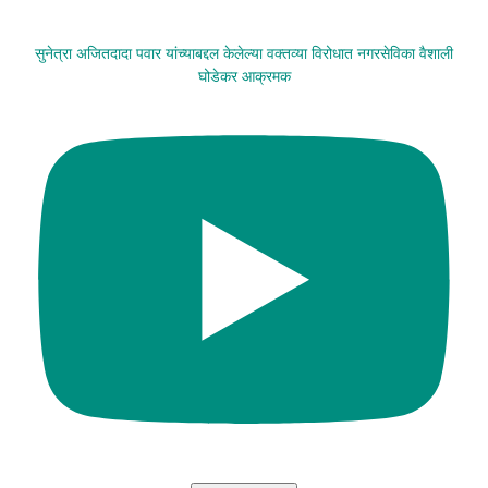
सुनेत्रा अजितदादा पवार यांच्याबद्दल केलेल्या वक्तव्या विरोधात नगरसेविका वैशाली
घोडेकर आक्रमक