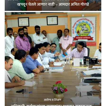
खपवून घेतले जाणार नाही – आमदार अमित गोरखे
आरोग्य व शिक्षण