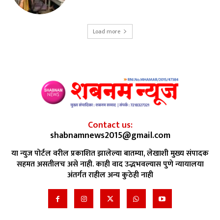
Load more
Contact us:
shabnamnews2015@gmail.com
या न्युज पोर्टल वरील प्रकाशित झालेल्या बातम्या, लेखाशी मुख्य संपादक
सहमत असतीलच असे नाही. काही वाद उद्भभवल्यास पुणे न्यायालया
अंतर्गत राहील अन्य कुठेही नाही