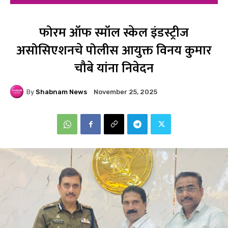
फोरम ऑफ स्मॉल स्केल इंडस्ट्रीज
असोसिएशनचे पोलीस आयुक्त विनय कुमार
चौबे यांना निवेदन
By
Shabnam News
November 25, 2025