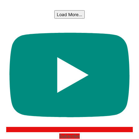
Load More...
Subscribe