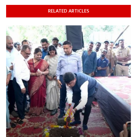
RELATED ARTICLES