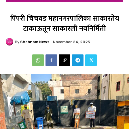
पिंपरी चिंचवड महानगरपालिका साकारतेय
टाकाऊतून साकारली नवनिर्मिती
By
Shabnam News
November 24, 2025