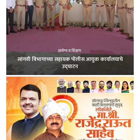
आरोग्य व शिक्षण
सांगवी विभागाच्या सहायक पोलीस आयुक्त कार्यालयाचे
उद्घाटन