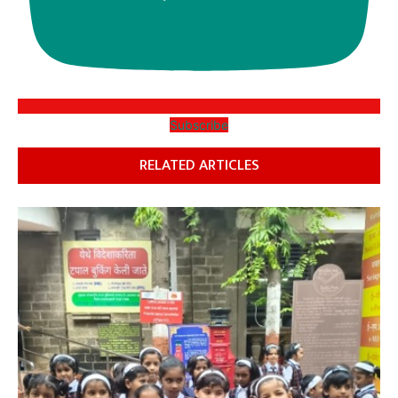
Subscribe
RELATED ARTICLES