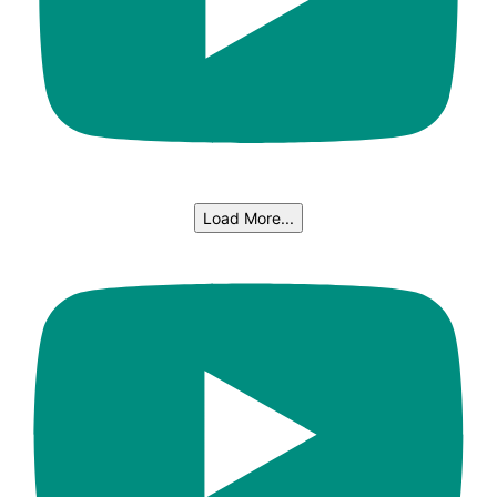
Load More...