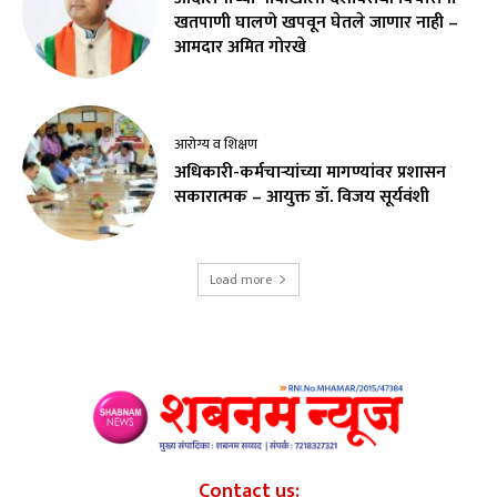
खतपाणी घालणे खपवून घेतले जाणार नाही –
आमदार अमित गोरखे
आरोग्य व शिक्षण
अधिकारी-कर्मचाऱ्यांच्या मागण्यांवर प्रशासन
सकारात्मक – आयुक्त डॉ. विजय सूर्यवंशी
Load more
Contact us: