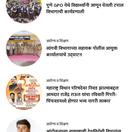
पुणे GPO येथे विद्यार्थ्यांनी जाणून घेतली टपाल
विभागाची कार्यप्रणाली
आरोग्य व शिक्षण
सांगवी विभागाच्या सहायक पोलीस आयुक्त
कार्यालयाचे उद्घाटन
आरोग्य व शिक्षण
महाराष्ट्र विधान परिषदेवर निवड झाल्याबद्दल
आमदार राजेंद्र राऊत यांचा रविवारी पिंपरी-
चिंचवडमध्ये होणार भव्य नागरी सत्कार
आरोग्य व शिक्षण
आंदोलनाच्या नावाखाली देशविरोधी विचारांना