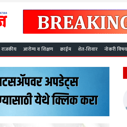
राजकीय
आरोग्य व शिक्षण
क्राईम
शेत-शिवार
नोकरी विष