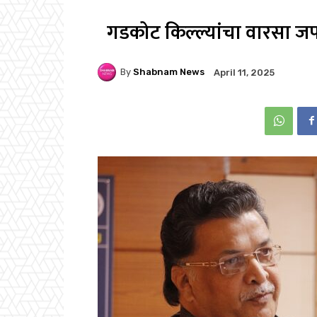
गडकोट किल्ल्यांचा वारसा जपण
By
Shabnam News
April 11, 2025