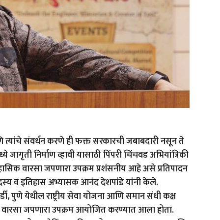
त्यांचे संवर्धन करणे ही फक्त सरकारची जबाबदारी नसून ते
ये जागृती निर्माण व्हावी यासाठी पिंपरी चिंचवड अभियांत्रिकी
िहासिक वारसा जपणारा उपक्रम प्रशंसनीय आहे असे प्रतिपादन
दस्य व इतिहास अभ्यासक आनंद देशपांडे यांनी केले.
डी, पुणे येथील राष्ट्रीय सेवा योजना आणि समान संधी कक्ष
िहासिक वारसा जपणारा उपक्रम आयोजित करण्यात आला होता.