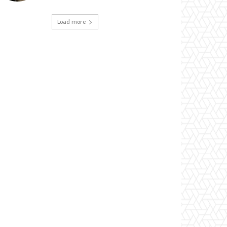
Load more