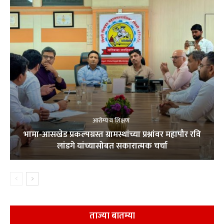
आरोग्य व शिक्षण
भामा-आसखेड प्रकल्पग्रस्त ग्रामस्थांच्या प्रश्नांवर महापौर रवि
लांडगे यांच्यासोबत सकारात्मक चर्चा
ताज्या बातम्या