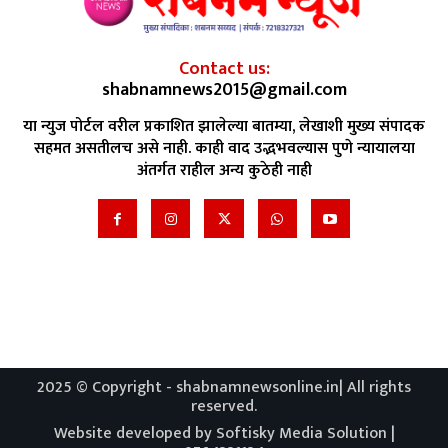
Contact us:
shabnamnews2015@gmail.com
या न्युज पोर्टल वरील प्रकाशित झालेल्या बातम्या, लेखाशी मुख्य संपादक
सहमत असतीलच असे नाही. काही वाद उद्भभवल्यास पुणे न्यायालया
अंतर्गत राहील अन्य कुठेही नाही
2025 © Copyright - shabnamnewsonline.in| All rights
reserved.
Website developed by Softisky Media Solution |