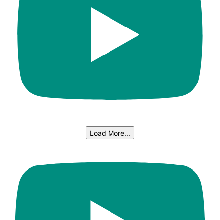
Load More...