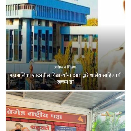
आरोग्य व शिक्षण
महापालिका शाळांतील विद्यार्थ्यांना DBT द्वारे शालेय साहित्याची
रक्कम द्या