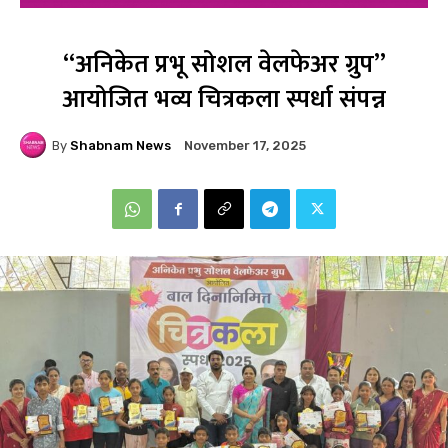
“अनिकेत प्रभू सोशल वेलफेअर ग्रुप”
आयोजित भव्य चित्रकला स्पर्धा संपन्न
By
Shabnam News
November 17, 2025