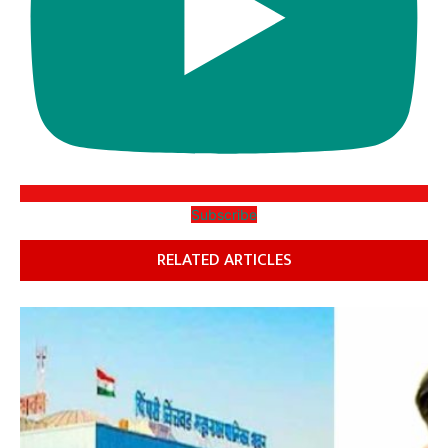
Subscribe
RELATED ARTICLES