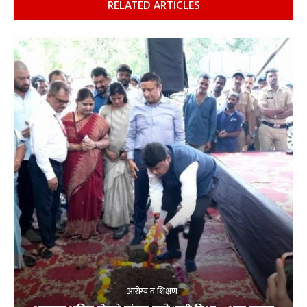
RELATED ARTICLES
आरोग्य व शिक्षण