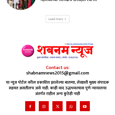
Load more
Contact us:
shabnamnews2015@gmail.com
या न्युज पोर्टल वरील प्रकाशित झालेल्या बातम्या, लेखाशी मुख्य संपादक
सहमत असतीलच असे नाही. काही वाद उद्भभवल्यास पुणे न्यायालया
अंतर्गत राहील अन्य कुठेही नाही