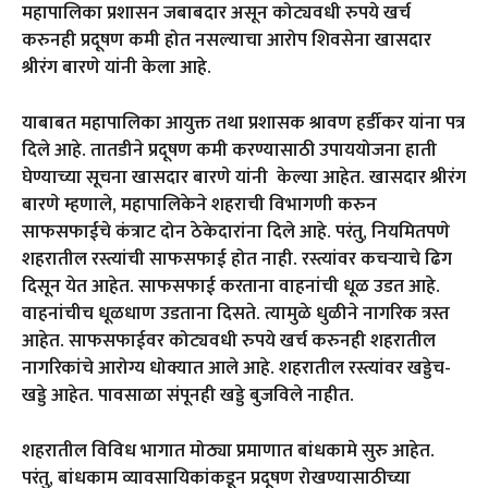
महापालिका प्रशासन जबाबदार असून कोट्यवधी रुपये खर्च
करुनही प्रदूषण कमी होत नसल्याचा आरोप शिवसेना खासदार
श्रीरंग बारणे यांनी केला आहे.
याबाबत महापालिका आयुक्त तथा प्रशासक श्रावण हर्डीकर यांना पत्र
दिले आहे. तातडीने प्रदूषण कमी करण्यासाठी उपाययोजना हाती
घेण्याच्या सूचना खासदार बारणे यांनी केल्या आहेत. खासदार श्रीरंग
बारणे म्हणाले, महापालिकेने शहराची विभागणी करुन
साफसफाईचे कंत्राट दोन ठेकेदारांना दिले आहे. परंतु, नियमितपणे
शहरातील रस्त्यांची साफसफाई होत नाही. रस्त्यांवर कचऱ्याचे ढिग
दिसून येत आहेत. साफसफाई करताना वाहनांची धूळ उडत आहे.
वाहनांचीच धूळधाण उडताना दिसते. त्यामुळे धुळीने नागरिक त्रस्त
आहेत. साफसफाईवर कोट्यवधी रुपये खर्च करुनही शहरातील
नागरिकांचे आरोग्य धोक्यात आले आहे. शहरातील रस्त्यांवर खड्डेच-
खड्डे आहेत. पावसाळा संपूनही खड्डे बुजविले नाहीत.
शहरातील विविध भागात मोठ्या प्रमाणात बांधकामे सुरु आहेत.
परंतु, बांधकाम व्यावसायिकांकडून प्रदूषण रोखण्यासाठीच्या