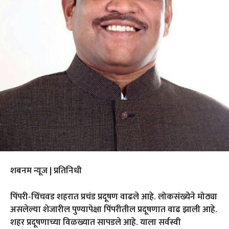
शबनम न्यूज | प्रतिनिधी
पिंपरी-चिंचवड शहरात प्रचंड प्रदूषण वाढले आहे. लोकसंख्येने मोठ्या
असलेल्या शेजारील पुण्यापेक्षा पिंपरीतील प्रदूषणात वाढ झाली आहे.
शहर प्रदूषणाच्या विळख्यात सापडले आहे. याला सर्वस्वी