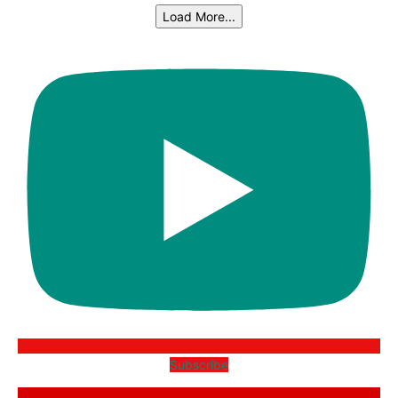
Load More...
Subscribe